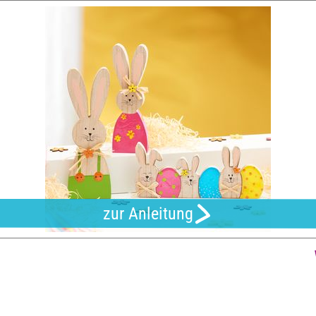
zur Anleitung