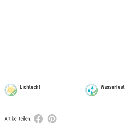
Lichtecht
Wasserfest
Artikel teilen: