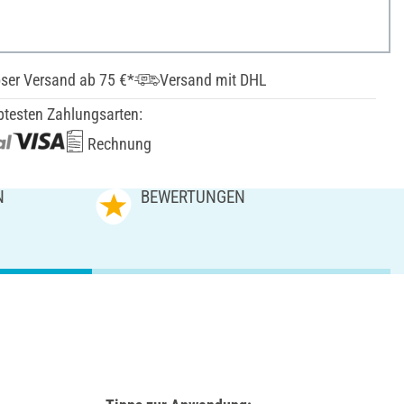
ser Versand ab 75 €*
Versand mit DHL
btesten Zahlungsarten:
Rechnung
N
BEWERTUNGEN