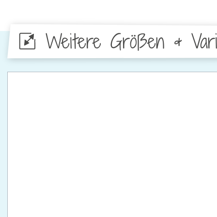
Weitere Größen & Vari