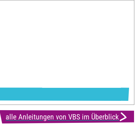
alle Anleitungen von VBS im Überblick