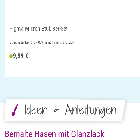
Pigma Micron Etui, 3er-Set
Strichstärke: 0.3 - 0.5 mm; Inhalt: 3 Stück
9,99 €
Ideen & Anleitungen
Bemalte Hasen mit Glanzlack