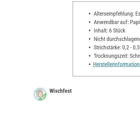
Altersempfehlung: Es 
Anwendbar auf: Papi
Inhalt: 6 Stück
Nicht durchschlagend
Strichstärke: 0,2 - 0
Trocknungszeit: Schn
Herstellerinformatio
Wischfest