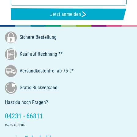
Jetzt anmelden
Sichere Bestellung
Kauf auf Rechnung **
Versandkostenfrei ab 75 €*
Gratis Rückversand
Hast du noch Fragen?
04231 - 66811
Mo.-Fr. 9 - 17 Uhr