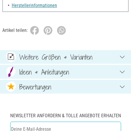
Herstellerinformationen
Artikel teilen:
Weitere Größen & Varianten
Ideen & Anleitungen
Bewertungen
NEWSLETTER ANFORDERN & TOLLE ANGEBOTE ERHALTEN