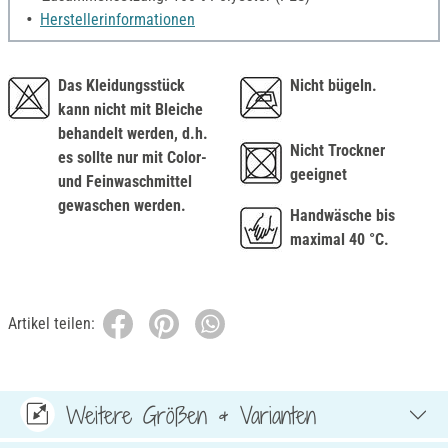
Herstellerinformationen
Das Kleidungsstück
Nicht bügeln.
kann nicht mit Bleiche
behandelt werden, d.h.
Nicht Trockner
es sollte nur mit Color-
geeignet
und Feinwaschmittel
gewaschen werden.
Handwäsche bis
maximal 40 °C.
Artikel teilen:
Weitere Größen & Varianten