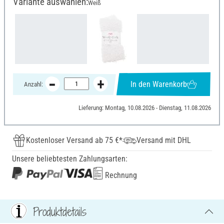
Variante auswählen:
Weiß
In den Warenkorb
Anzahl:
Lieferung: Montag, 10.08.2026 - Dienstag, 11.08.2026
Kostenloser Versand ab 75 €*
Versand mit DHL
Unsere beliebtesten Zahlungsarten:
Rechnung
Produktdetails