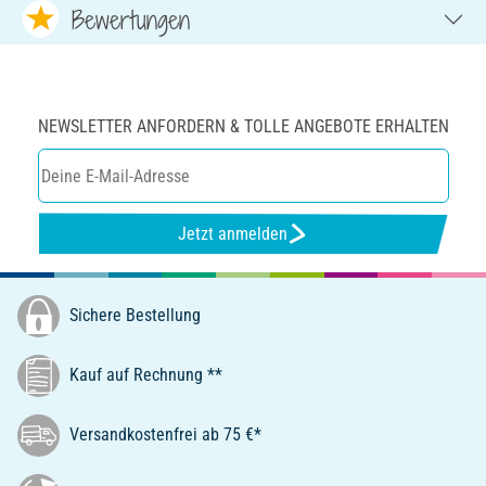
Bewertungen
NEWSLETTER ANFORDERN & TOLLE ANGEBOTE ERHALTEN
Jetzt anmelden
Sichere Bestellung
Kauf auf Rechnung **
Versandkostenfrei ab 75 €*