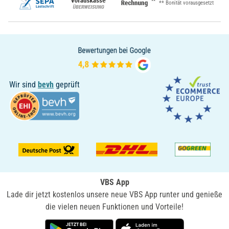
**
** Bonität vorausgesetzt
Wir sind
bevh
geprüft
VBS App
Lade dir jetzt kostenlos unsere neue VBS App runter und genieße
die vielen neuen Funktionen und Vorteile!