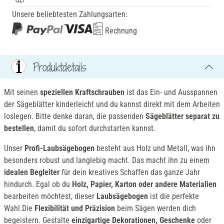
Unsere beliebtesten Zahlungsarten:
Rechnung
Produktdetails
Mit seinen
speziellen Kraftschrauben
ist das Ein- und Ausspannen
der Sägeblätter kinderleicht und du kannst direkt mit dem Arbeiten
loslegen. Bitte denke daran, die passenden
Sägeblätter separat zu
bestellen
, damit du sofort durchstarten kannst.
Unser
Profi-Laubsägebogen
besteht aus Holz und Metall, was ihn
besonders robust und langlebig macht. Das macht ihn zu einem
idealen Begleiter
für dein kreatives Schaffen das ganze Jahr
hindurch. Egal ob du
Holz, Papier, Karton oder andere Materialien
bearbeiten möchtest, dieser
Laubsägebogen
ist die perfekte
Wahl.Die
Flexibilität und Präzision
beim Sägen werden dich
begeistern. Gestalte
einzigartige Dekorationen, Geschenke
oder