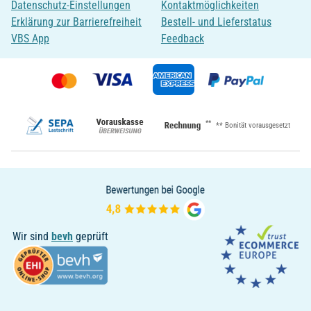
Datenschutz-Einstellungen
Kontaktmöglichkeiten
Erklärung zur Barrierefreiheit
Bestell- und Lieferstatus
VBS App
Feedback
**
** Bonität vorausgesetzt
Wir sind
bevh
geprüft