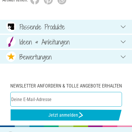
Passende Produkte
Ideen & Anleitungen
Bewertungen
NEWSLETTER ANFORDERN & TOLLE ANGEBOTE ERHALTEN
Jetzt anmelden