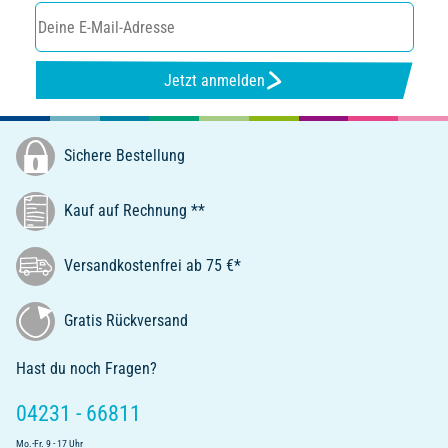
Jetzt anmelden
Sichere Bestellung
Kauf auf Rechnung **
Versandkostenfrei ab 75 €*
Gratis Rückversand
Hast du noch Fragen?
04231 - 66811
Mo.-Fr. 9 - 17 Uhr