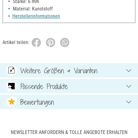
Stärke: 6 mm
Material: Kunststoff
Herstellerinformationen
Artikel teilen:
Weitere Größen & Varianten
Passende Produkte
Bewertungen
NEWSLETTER ANFORDERN & TOLLE ANGEBOTE ERHALTEN