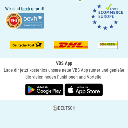
Wir sind
bevh
geprüft
VBS App
Lade dir jetzt kostenlos unsere neue VBS App runter und genieße
die vielen neuen Funktionen und Vorteile!
DEUTSCH