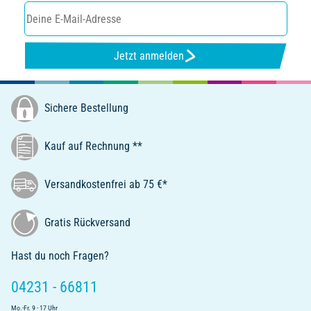
Jetzt anmelden
Sichere Bestellung
Kauf auf Rechnung **
Versandkostenfrei ab 75 €*
Gratis Rückversand
Hast du noch Fragen?
04231 - 66811
Mo.-Fr. 9 - 17 Uhr