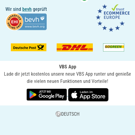
Wir sind
bevh
geprüft
VBS App
Lade dir jetzt kostenlos unsere neue VBS App runter und genieße
die vielen neuen Funktionen und Vorteile!
DEUTSCH