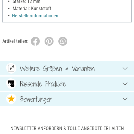
Stärke: 12 mm
Material: Kunststoff
Herstellerinformationen
Artikel teilen:
Weitere Größen & Varianten
Passende Produkte
Bewertungen
NEWSLETTER ANFORDERN & TOLLE ANGEBOTE ERHALTEN