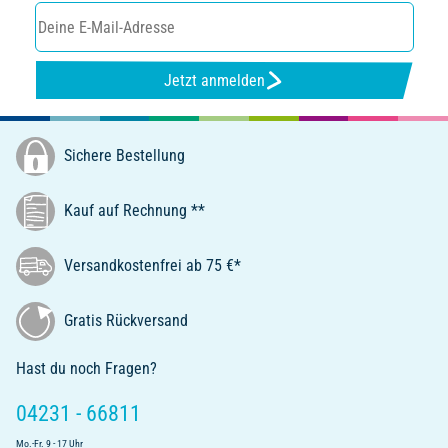
Jetzt anmelden
Sichere Bestellung
Kauf auf Rechnung **
Versandkostenfrei ab 75 €*
Gratis Rückversand
Hast du noch Fragen?
04231 - 66811
Mo.-Fr. 9 - 17 Uhr