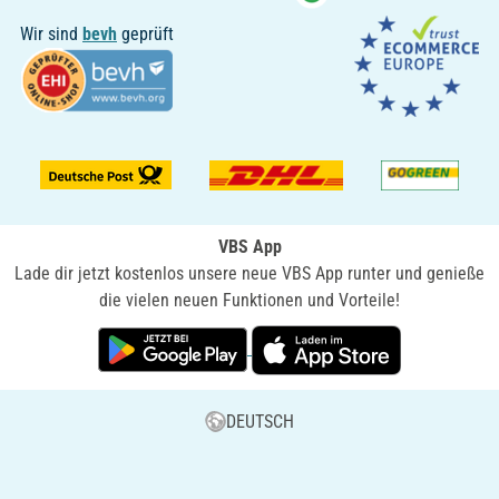
Wir sind
bevh
geprüft
VBS App
Lade dir jetzt kostenlos unsere neue VBS App runter und genieße
die vielen neuen Funktionen und Vorteile!
DEUTSCH