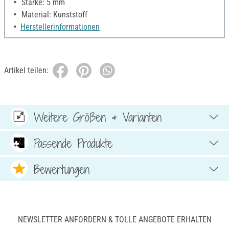
Stärke: 5 mm
Material: Kunststoff
Herstellerinformationen
Artikel teilen:
Weitere Größen & Varianten
Passende Produkte
Bewertungen
NEWSLETTER ANFORDERN & TOLLE ANGEBOTE ERHALTEN