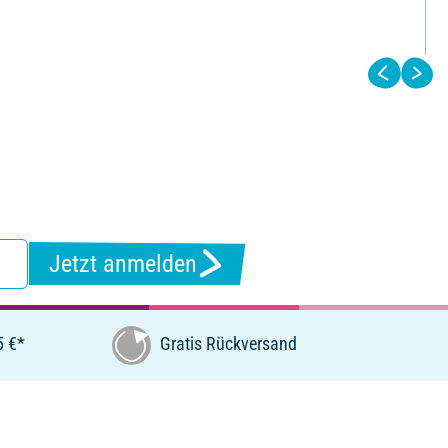
Jetzt anmelden
5 €*
Gratis Rückversand