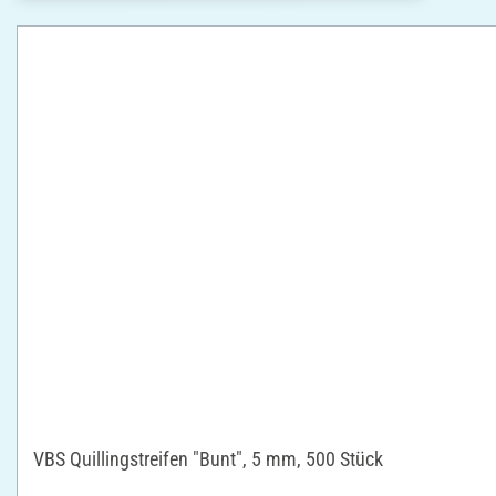
VBS Quillingstreifen "Bunt", 5 mm, 500 Stück