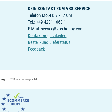
DEIN KONTAKT ZUM VBS SERVICE
Telefon Mo.-Fr. 9 - 17 Uhr
Tel.: +49 4231 - 668 11
E-Mail: service@vbs-hobby.com
Kontaktmöglichkeiten
Bestell- und Lieferstatus
Feedback
**
** Bonität vorausgesetzt