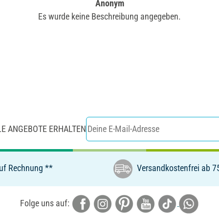
Anonym
Es wurde keine Beschreibung angegeben.
LE ANGEBOTE ERHALTEN
uf Rechnung **
Versandkostenfrei ab 7
Folge uns auf: