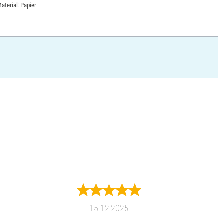
aterial: Papier
15.12.2025