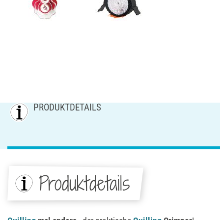
PRODUKTDETAILS
Produktdetails