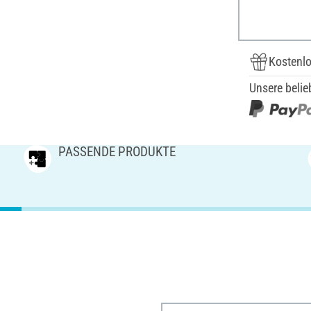
Kostenlo
Unsere belie
PASSENDE PRODUKTE