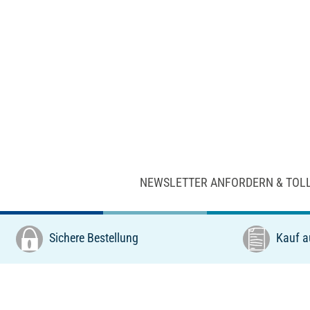
NEWSLETTER ANFORDERN & TOL
Sichere Bestellung
Kauf a