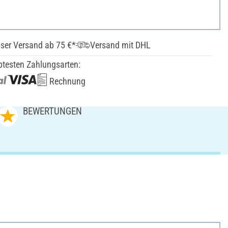
ser Versand ab 75 €*
Versand mit DHL
btesten Zahlungsarten:
Rechnung
BEWERTUNGEN