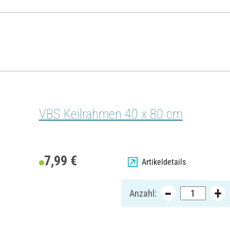
VBS Keilrahmen 40 x 80 cm
7,99 €
Artikeldetails
Anzahl: