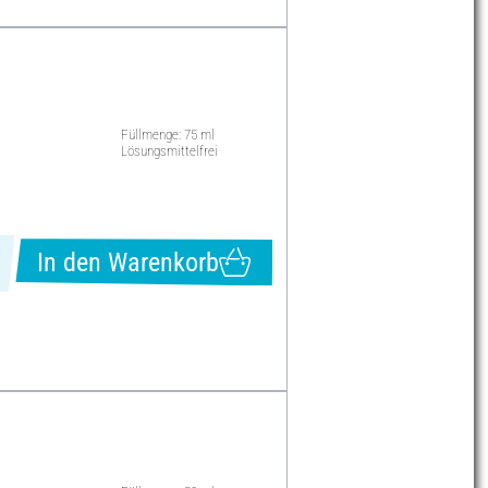
Füllmenge: 75 ml
Lösungsmittelfrei
In den Warenkorb