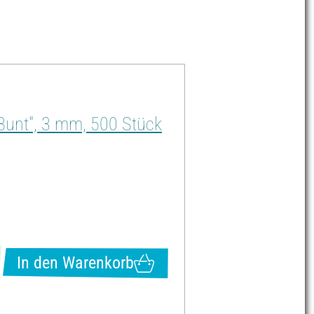
"Bunt", 3 mm, 500 Stück
In den Warenkorb