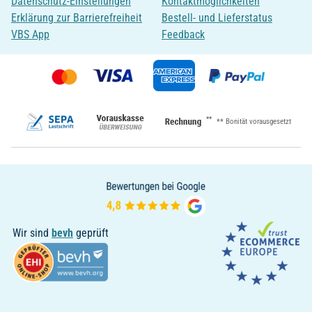
Datenschutz-Einstellungen
Kontaktmöglichkeiten
Erklärung zur Barrierefreiheit
Bestell- und Lieferstatus
VBS App
Feedback
**
** Bonität vorausgesetzt
Wir sind
bevh
geprüft