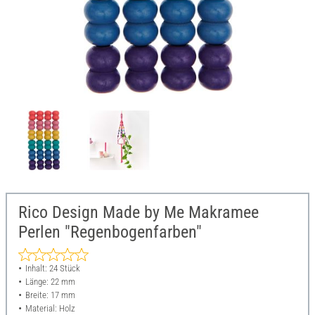
Rico Design Made by Me Makramee
Perlen "Regenbogenfarben"
Inhalt: 24 Stück
Länge: 22 mm
Breite: 17 mm
Material: Holz