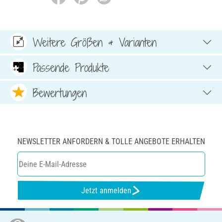
Weitere Größen & Varianten
Passende Produkte
Bewertungen
NEWSLETTER ANFORDERN & TOLLE ANGEBOTE ERHALTEN
Jetzt anmelden