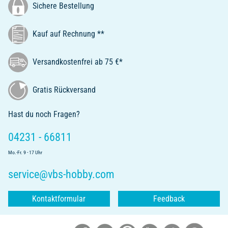
Sichere Bestellung
Kauf auf Rechnung **
Versandkostenfrei ab 75 €*
Gratis Rückversand
Hast du noch Fragen?
04231 - 66811
Mo.-Fr. 9 - 17 Uhr
service@vbs-hobby.com
Kontaktformular
Feedback