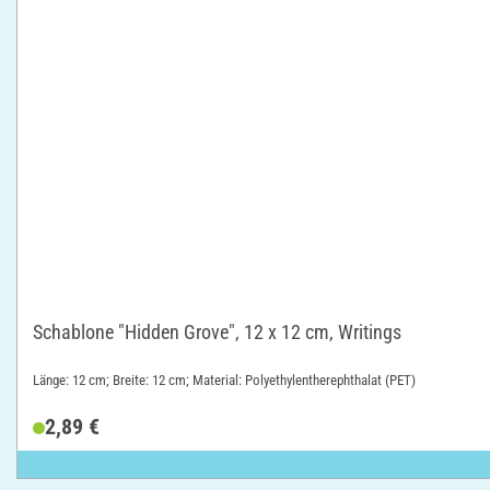
Schablone "Hidden Grove", 12 x 12 cm, Writings
Länge: 12 cm; Breite: 12 cm; Material: Polyethylentherephthalat (PET)
2,89 €