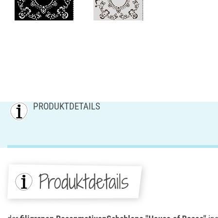
PRODUKTDETAILS
Produktdetails