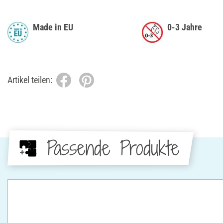
Made in EU
0-3 Jahre
Artikel teilen:
Passende Produkte