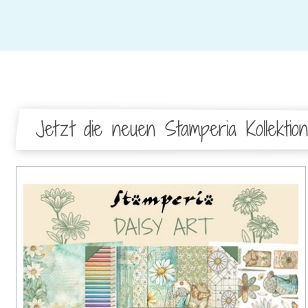
Jetzt die neuen Stamperia Kollektio