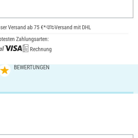
ser Versand ab 75 €*
Versand mit DHL
btesten Zahlungsarten:
Rechnung
BEWERTUNGEN