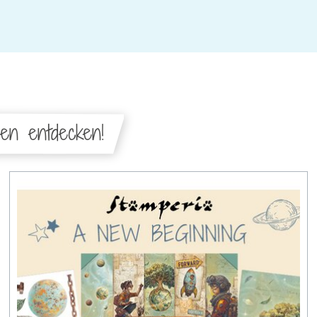
nen entdecken!