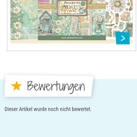
Bewertungen
Dieser Artikel wurde noch nicht bewertet.