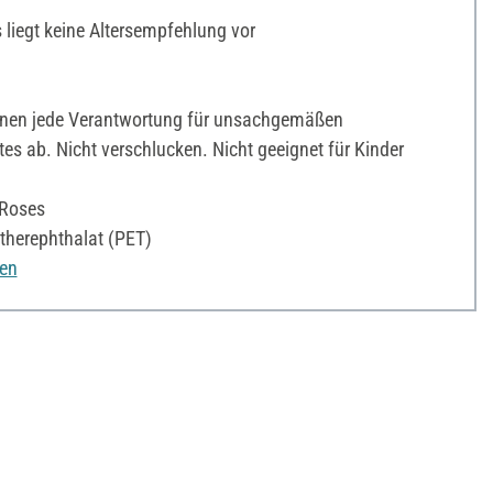
liegt keine Altersempfehlung vor
hnen jede Verantwortung für unsachgemäßen
s ab. Nicht verschlucken. Nicht geeignet für Kinder
 Roses
therephthalat (PET)
nen