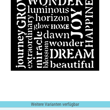
Weitere Varianten verfügbar