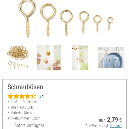
Schraubösen
(34)
Größe: 10 - 24 mm
Inhalt: 60 Stück
Material: Metall
Artikelnummer
133234
2,79
nur
€
Sofort verfügbar
Alle Preise zzgl.
Versand