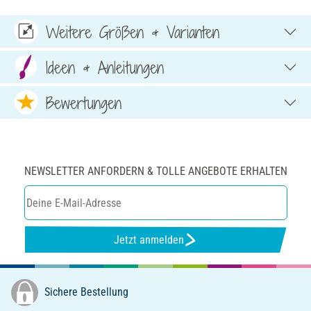
Weitere Größen & Varianten
Ideen & Anleitungen
Bewertungen
NEWSLETTER ANFORDERN & TOLLE ANGEBOTE ERHALTEN
Jetzt anmelden
Sichere Bestellung