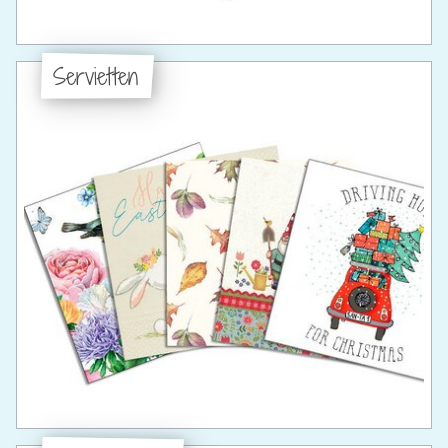
Servietten