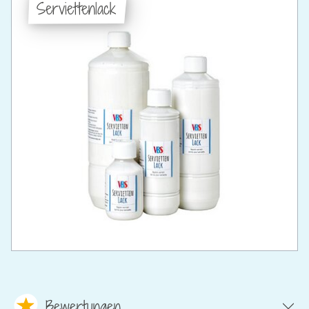
Serviettenlack
Bewertungen