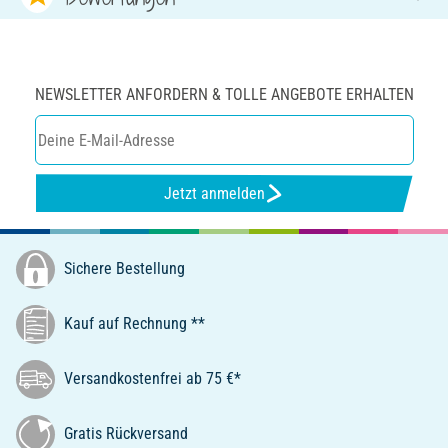
NEWSLETTER ANFORDERN & TOLLE ANGEBOTE ERHALTEN
Jetzt anmelden
Sichere Bestellung
Kauf auf Rechnung **
Versandkostenfrei ab 75 €*
Gratis Rückversand