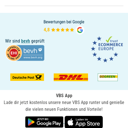
Wir sind
bevh
geprüft
VBS App
Lade dir jetzt kostenlos unsere neue VBS App runter und genieße
die vielen neuen Funktionen und Vorteile!