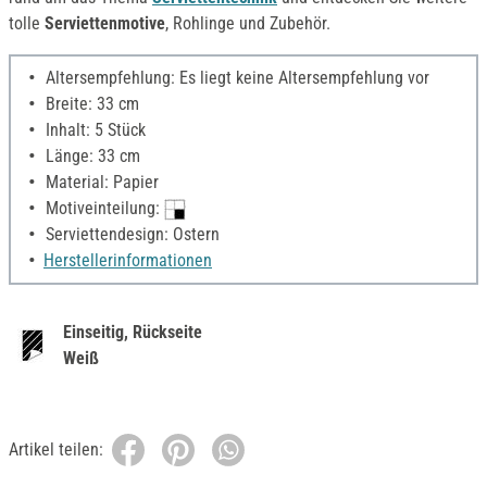
tolle
Serviettenmotive
, Rohlinge und Zubehör.
Altersempfehlung: Es liegt keine Altersempfehlung vor
Breite: 33 cm
Inhalt: 5 Stück
Länge: 33 cm
Material: Papier
Motiveinteilung:
Serviettendesign: Ostern
Herstellerinformationen
Einseitig, Rückseite
Weiß
Artikel teilen: