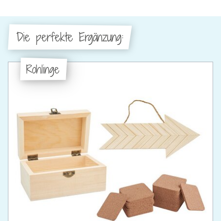
Die perfekte Ergänzung:
Rohlinge