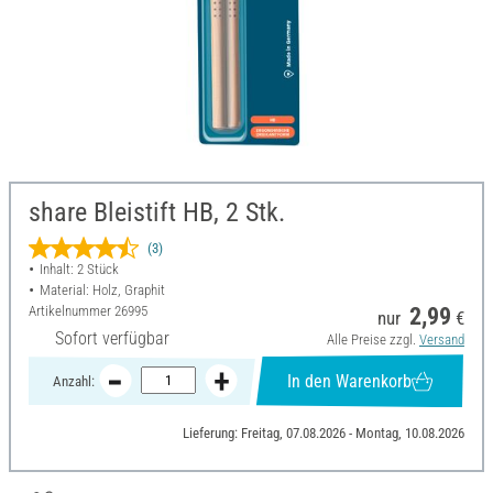
share Bleistift HB, 2 Stk.
(3)
Inhalt: 2 Stück
Material: Holz, Graphit
Artikelnummer
26995
2,99
nur
€
Sofort verfügbar
Alle Preise zzgl.
Versand
In den Warenkorb
Anzahl:
Lieferung: Freitag, 07.08.2026 - Montag, 10.08.2026