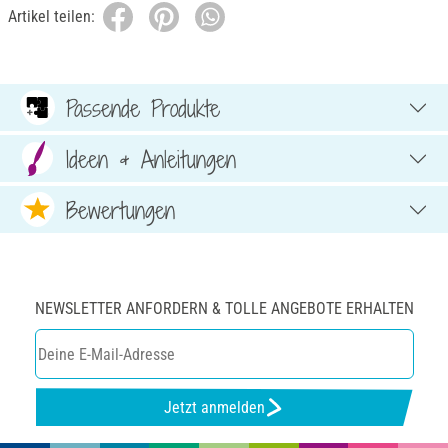
Artikel teilen:
Passende Produkte
Ideen & Anleitungen
Bewertungen
NEWSLETTER ANFORDERN & TOLLE ANGEBOTE ERHALTEN
Jetzt anmelden