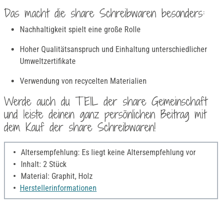
Das macht die share Schreibwaren besonders:
Nachhaltigkeit spielt eine große Rolle
Hoher Qualitätsanspruch und Einhaltung unterschiedlicher
Umweltzertifikate
Verwendung von recycelten Materialien
Werde auch du TEIL der share Gemeinschaft
und leiste deinen ganz persönlichen Beitrag mit
dem Kauf der share Schreibwaren!
Altersempfehlung: Es liegt keine Altersempfehlung vor
Inhalt: 2 Stück
Material: Graphit, Holz
Herstellerinformationen