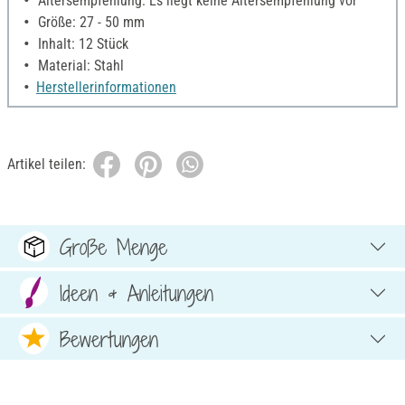
Altersempfehlung: Es liegt keine Altersempfehlung vor
Größe: 27 - 50 mm
Inhalt: 12 Stück
Material: Stahl
Herstellerinformationen
Artikel teilen:
Große Menge
Ideen & Anleitungen
Bewertungen