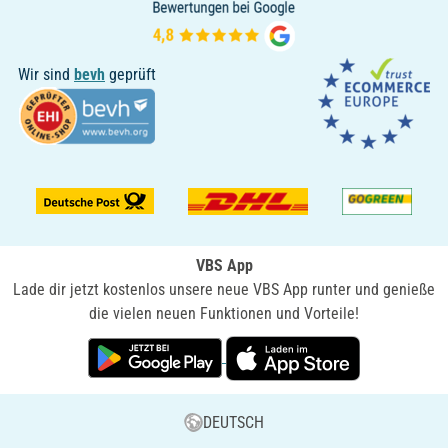
Wir sind
bevh
geprüft
VBS App
Lade dir jetzt kostenlos unsere neue VBS App runter und genieße
die vielen neuen Funktionen und Vorteile!
DEUTSCH