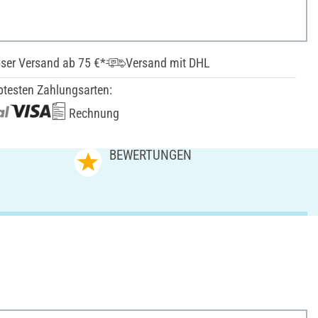
ser Versand ab 75 €*
Versand mit DHL
btesten Zahlungsarten:
Rechnung
N
BEWERTUNGEN