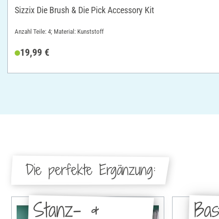
Sizzix Die Brush & Die Pick Accessory Kit
Anzahl Teile: 4; Material: Kunststoff
19,99 €
Die perfekte Ergänzung:
Stanz- &
Bas