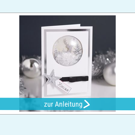
zur Anleitung