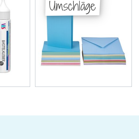
Umschläge