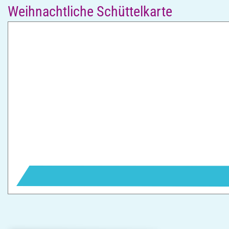
Weihnachtliche Schüttelkarte