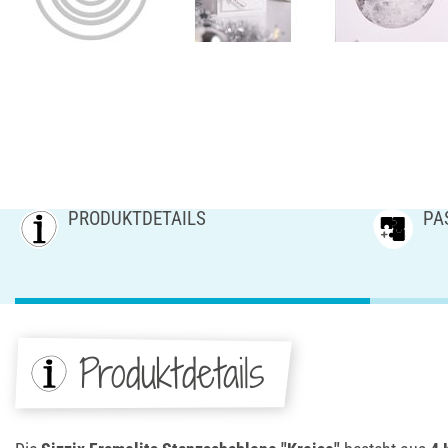
PRODUKTDETAILS
PA
Produktdetails