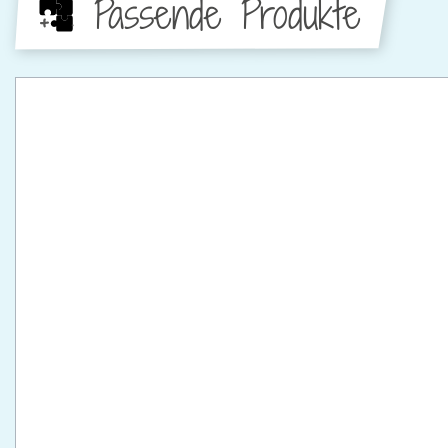
Passende Produkte