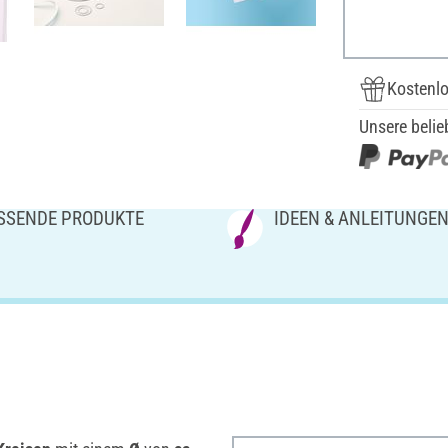
Kostenlo
Unsere belie
SSENDE PRODUKTE
IDEEN & ANLEITUNGE