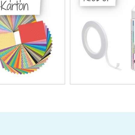
Karton