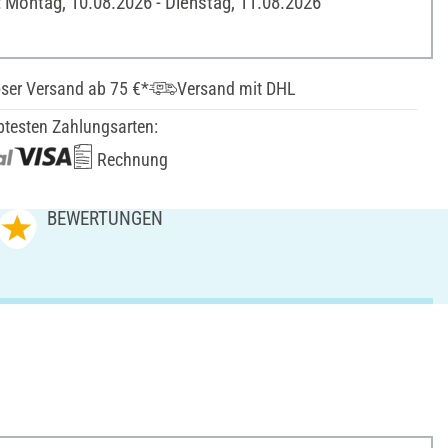
: Montag, 10.08.2026 - Dienstag, 11.08.2026
ser Versand ab 75 €*
Versand mit DHL
btesten Zahlungsarten:
Rechnung
BEWERTUNGEN