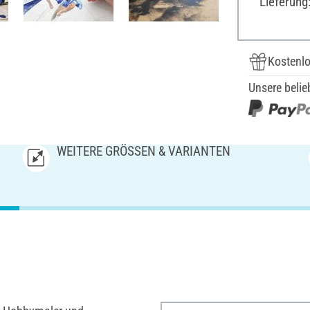
Lieferung
Kostenlo
Unsere belie
WEITERE GRÖSSEN & VARIANTEN