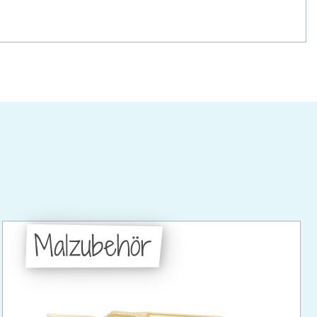
Malzubehör