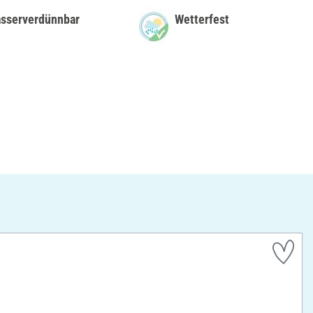
sserverdünnbar
Wetterfest