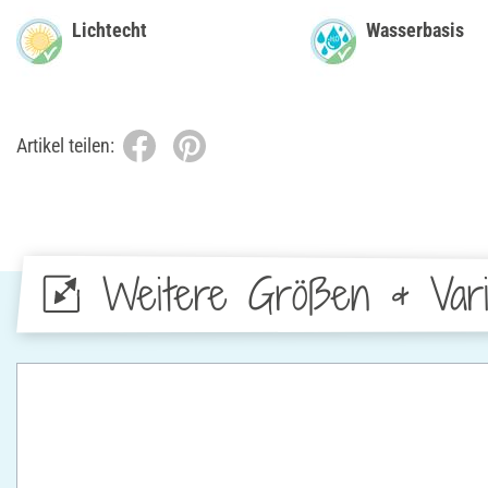
Lichtecht
Wasserbasis
Artikel teilen:
Weitere Größen & Vari