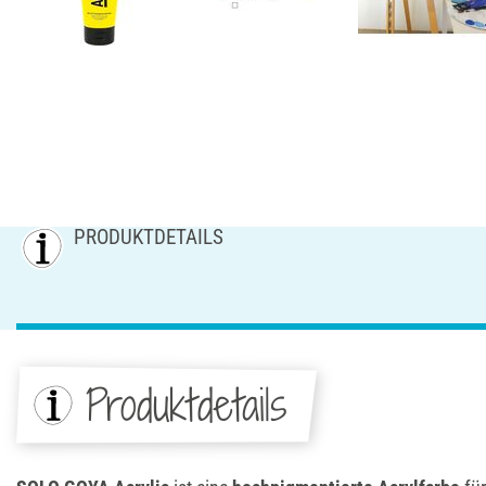
PRODUKTDETAILS
Produktdetails