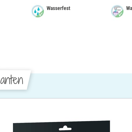
Wasserfest
Wa
anten