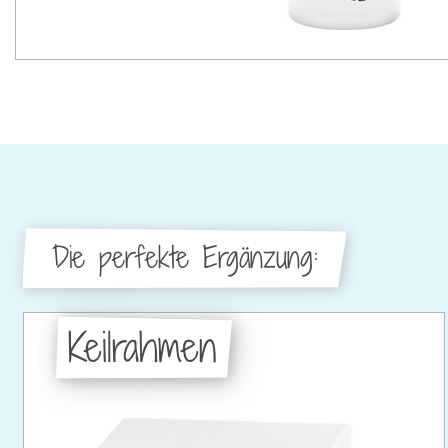
Die perfekte Ergänzung:
Keilrahmen