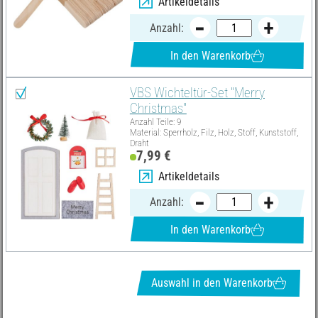
Artikeldetails
Anzahl:
In den Warenkorb
VBS Wichteltür-Set "Merry
Christmas"
Anzahl Teile: 9
Material: Sperrholz, Filz, Holz, Stoff, Kunststoff,
Draht
7,99 €
Artikeldetails
Anzahl:
In den Warenkorb
Auswahl in den Warenkorb