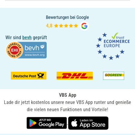
Wir sind
bevh
geprüft
VBS App
Lade dir jetzt kostenlos unsere neue VBS App runter und genieße
die vielen neuen Funktionen und Vorteile!