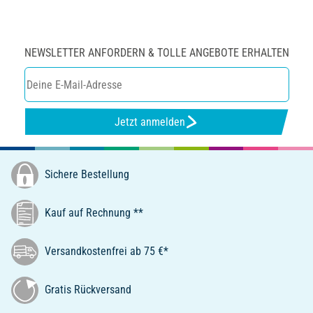
NEWSLETTER ANFORDERN & TOLLE ANGEBOTE ERHALTEN
Jetzt anmelden
Sichere Bestellung
Kauf auf Rechnung **
Versandkostenfrei ab 75 €*
Gratis Rückversand