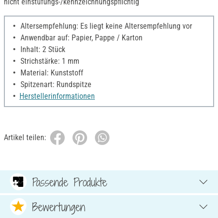
nicht einstufungs-/kennzeichnungspflichtig
Altersempfehlung: Es liegt keine Altersempfehlung vor
Anwendbar auf: Papier, Pappe / Karton
Inhalt: 2 Stück
Strichstärke: 1 mm
Material: Kunststoff
Spitzenart: Rundspitze
Herstellerinformationen
Artikel teilen:
Passende Produkte
Bewertungen