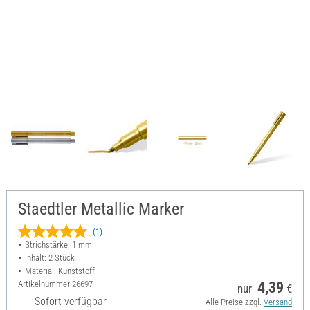
Staedtler Metallic Marker
(1)
Strichstärke: 1 mm
Inhalt: 2 Stück
Material: Kunststoff
Artikelnummer
26697
4,39
nur
€
Sofort verfügbar
Alle Preise zzgl.
Versand