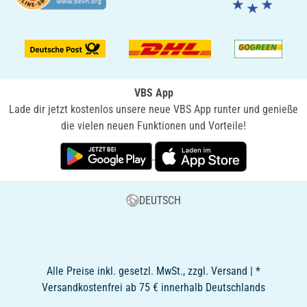
VBS App
Lade dir jetzt kostenlos unsere neue VBS App runter und genieße
die vielen neuen Funktionen und Vorteile!
DEUTSCH
Alle Preise inkl. gesetzl. MwSt., zzgl. Versand | *
Versandkostenfrei ab 75 € innerhalb Deutschlands