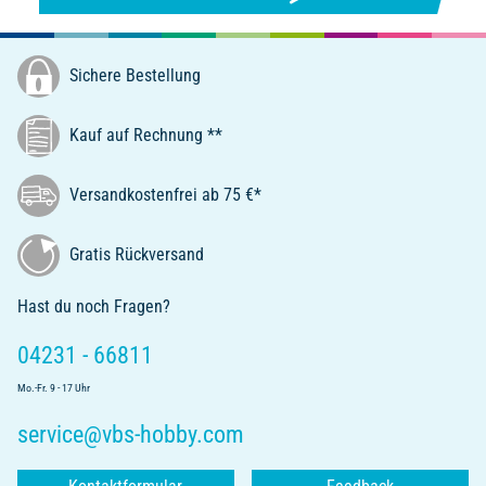
Sichere Bestellung
Kauf auf Rechnung **
Versandkostenfrei ab 75 €*
Gratis Rückversand
Hast du noch Fragen?
04231 - 66811
Mo.-Fr. 9 - 17 Uhr
service@vbs-hobby.com