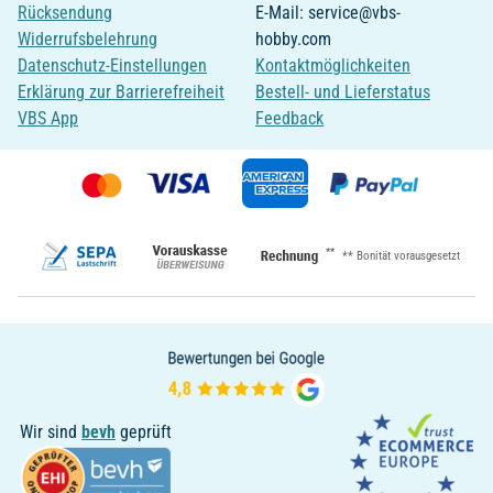
Rücksendung
E-Mail: service@vbs-
Widerrufsbelehrung
hobby.com
Datenschutz-Einstellungen
Kontaktmöglichkeiten
Erklärung zur Barrierefreiheit
Bestell- und Lieferstatus
VBS App
Feedback
**
** Bonität vorausgesetzt
Wir sind
bevh
geprüft