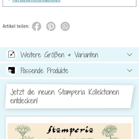
Artikel teilen:
Weitere Größen & Varianten
Passende Produkte
Jetzt die neuen Stamperia Kollektionen
entdecken!