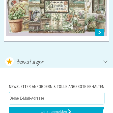
Bewertungen
NEWSLETTER ANFORDERN & TOLLE ANGEBOTE ERHALTEN
Jetzt anmelden