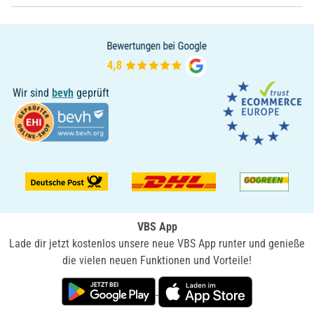
Wir sind
bevh
geprüft
VBS App
Lade dir jetzt kostenlos unsere neue VBS App runter und genieße
die vielen neuen Funktionen und Vorteile!