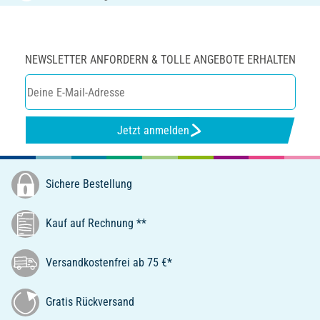
NEWSLETTER ANFORDERN & TOLLE ANGEBOTE ERHALTEN
Jetzt anmelden
Sichere Bestellung
Kauf auf Rechnung **
Versandkostenfrei ab 75 €*
Gratis Rückversand