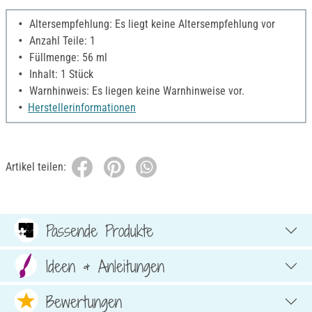
Altersempfehlung: Es liegt keine Altersempfehlung vor
Anzahl Teile: 1
Füllmenge: 56 ml
Inhalt: 1 Stück
Warnhinweis: Es liegen keine Warnhinweise vor.
Herstellerinformationen
Artikel teilen:
Passende Produkte
Ideen & Anleitungen
Bewertungen