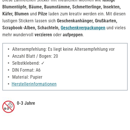
Blumentöpfe, Bäume, Baumstämme, Schmetterlinge, Insekten,
Käfer, Blumen
und
Pilze
laden zum kreativ werden ein. Mit diesen
lustigen Stickern lassen sich
Geschenkanhänger, Grußkarten,
Scrapbook-Alben, Schachteln,
Geschenkverpackungen
und vieles
mehr wundervoll
verzieren
oder
aufpeppen
.
Altersempfehlung: Es liegt keine Altersempfehlung vor
Anzahl Blatt / Bogen: 20
Selbstklebend: ✓
DIN Format: A6
Material: Papier
Herstellerinformationen
0-3 Jahre