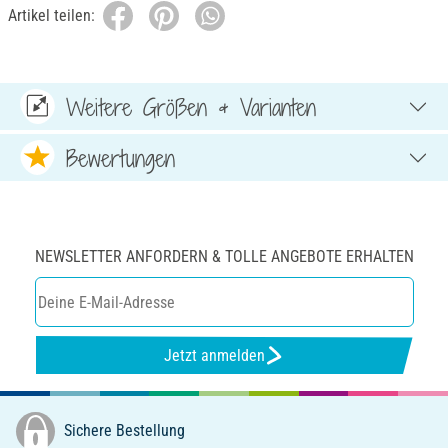
Artikel teilen:
Weitere Größen & Varianten
Bewertungen
NEWSLETTER ANFORDERN & TOLLE ANGEBOTE ERHALTEN
Jetzt anmelden
Sichere Bestellung