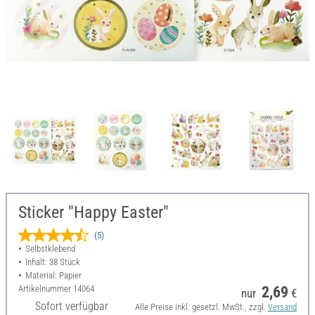
Sticker "Happy Easter"
(5)
Selbstklebend
Inhalt: 38 Stück
Material: Papier
Artikelnummer
14064
2,69
nur
€
Sofort verfügbar
Alle Preise inkl. gesetzl. MwSt., zzgl.
Versand