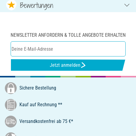
Bewertungen
NEWSLETTER ANFORDERN & TOLLE ANGEBOTE ERHALTEN
Jetzt anmelden
Sichere Bestellung
Kauf auf Rechnung **
Versandkostenfrei ab 75 €*