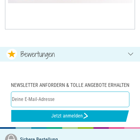
Bewertungen
NEWSLETTER ANFORDERN & TOLLE ANGEBOTE ERHALTEN
Jetzt anmelden
Sichere Bestellung