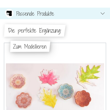
Passende Produkte
Die perfekte Ergänzung:
Zum Modellieren