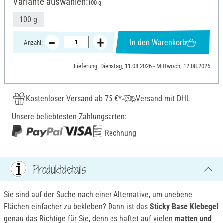
Variante auswählen:
100 g
100 g
In den Warenkorb
Anzahl:
Lieferung: Dienstag, 11.08.2026 - Mittwoch, 12.08.2026
Kostenloser Versand ab 75 €*
Versand mit DHL
Unsere beliebtesten Zahlungsarten:
Rechnung
Produktdetails
Sie sind auf der Suche nach einer Alternative, um unebene
Flächen einfacher zu bekleben? Dann ist das
Sticky Base Klebegel
genau das Richtige für Sie, denn es haftet auf vielen
matten und