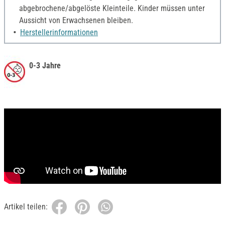
abgebrochene/abgelöste Kleinteile. Kinder müssen unter
Aussicht von Erwachsenen bleiben.
Herstellerinformationen
0-3 Jahre
Artikel teilen: