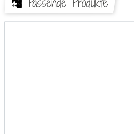
Passende Produkte