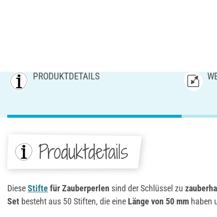
PRODUKTDETAILS
WE
Produktdetails
Diese
Stifte
für
Zauberperlen
sind der Schlüssel zu
zauberha
Set
besteht aus 50 Stiften, die eine
Länge von 50 mm
haben 