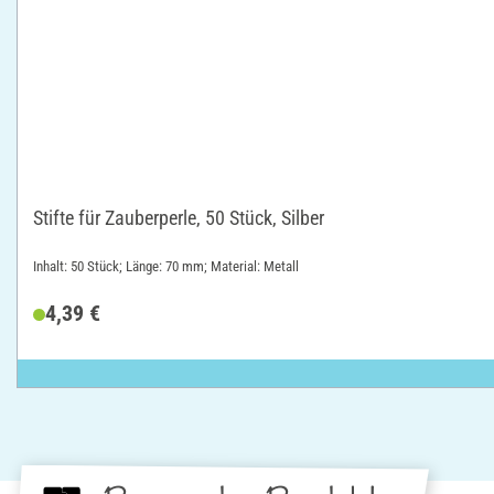
Stifte für Zauberperle, 50 Stück, Silber
Inhalt: 50 Stück; Länge: 70 mm; Material: Metall
4,39 €