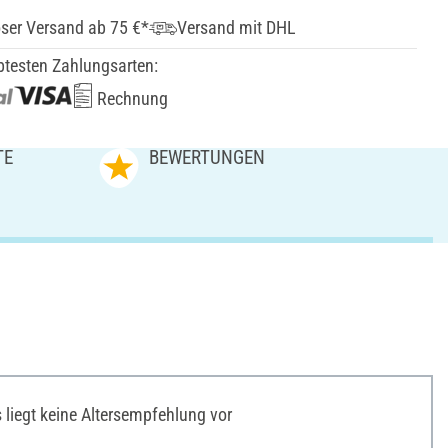
ser Versand ab 75 €*
Versand mit DHL
btesten Zahlungsarten:
Rechnung
TE
BEWERTUNGEN
liegt keine Altersempfehlung vor