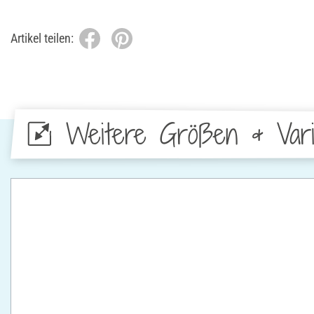
Artikel teilen:
Weitere Größen & Vari