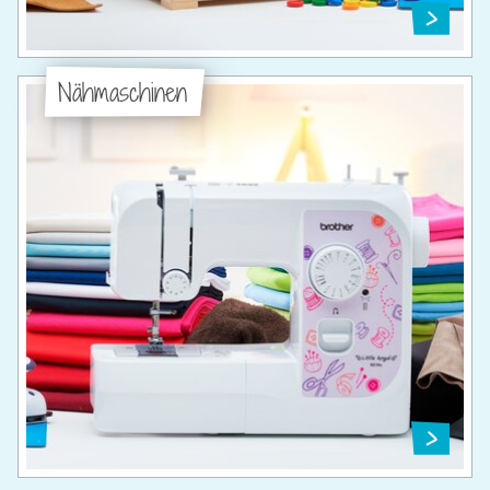
Nähmaschinen