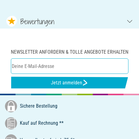
Bewertungen
NEWSLETTER ANFORDERN & TOLLE ANGEBOTE ERHALTEN
Jetzt anmelden
Sichere Bestellung
Kauf auf Rechnung **