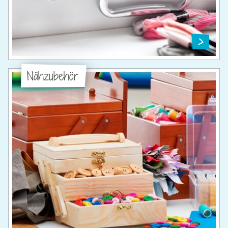
Nähzubehör