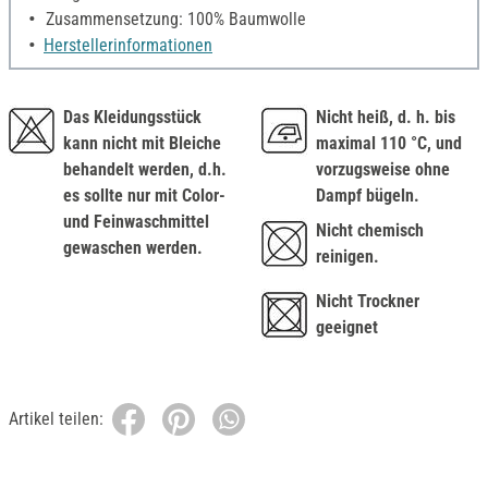
Zusammensetzung: 100% Baumwolle
Herstellerinformationen
Das Kleidungsstück
Nicht heiß, d. h. bis
kann nicht mit Bleiche
maximal 110 °C, und
behandelt werden, d.h.
vorzugsweise ohne
es sollte nur mit Color-
Dampf bügeln.
und Feinwaschmittel
Nicht chemisch
gewaschen werden.
reinigen.
Nicht Trockner
geeignet
Artikel teilen: