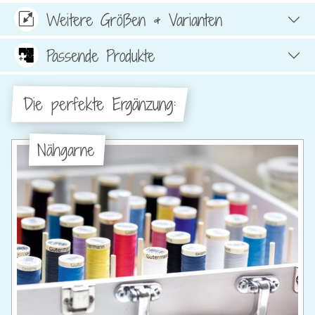
Weitere Größen & Varianten
Passende Produkte
Die perfekte Ergänzung:
Nähgarne