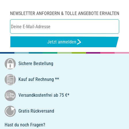
NEWSLETTER ANFORDERN & TOLLE ANGEBOTE ERHALTEN
Jetzt anmelden
Sichere Bestellung
Kauf auf Rechnung **
Versandkostenfrei ab 75 €*
Gratis Rückversand
Hast du noch Fragen?