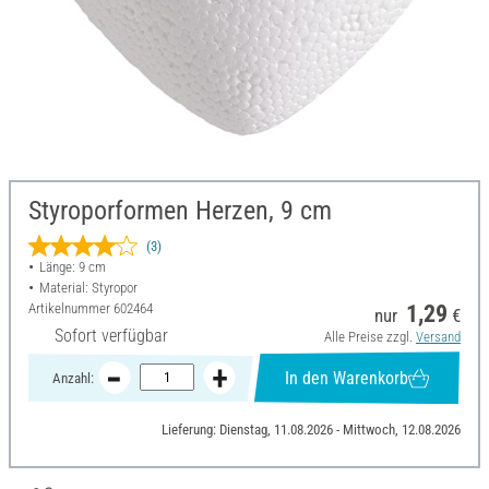
Styroporformen Herzen, 9 cm
(3)
Länge: 9 cm
Material: Styropor
Artikelnummer
602464
1,29
nur
€
Sofort verfügbar
Alle Preise zzgl.
Versand
In den Warenkorb
Anzahl:
Lieferung: Dienstag, 11.08.2026 - Mittwoch, 12.08.2026