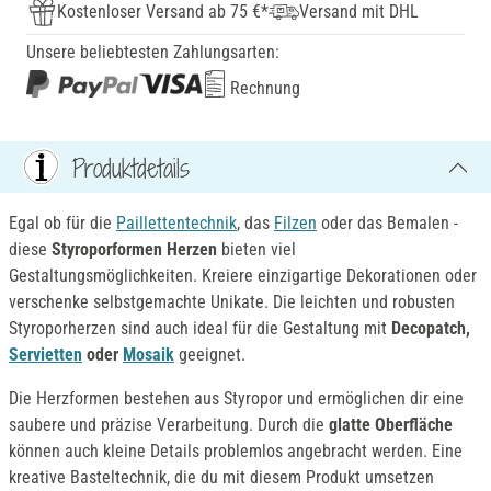
Kostenloser Versand ab 75 €*
Versand mit DHL
Unsere beliebtesten Zahlungsarten:
Rechnung
Produktdetails
Egal ob für die
Paillettentechnik
, das
Filzen
oder das Bemalen -
diese
Styroporformen Herzen
bieten viel
Gestaltungsmöglichkeiten. Kreiere einzigartige Dekorationen oder
verschenke selbstgemachte Unikate. Die leichten und robusten
Styroporherzen sind auch ideal für die Gestaltung mit
Decopatch,
Servietten
oder
Mosaik
geeignet.
Die Herzformen bestehen aus Styropor und ermöglichen dir eine
saubere und präzise Verarbeitung. Durch die
glatte Oberfläche
können auch kleine Details problemlos angebracht werden. Eine
kreative Basteltechnik, die du mit diesem Produkt umsetzen