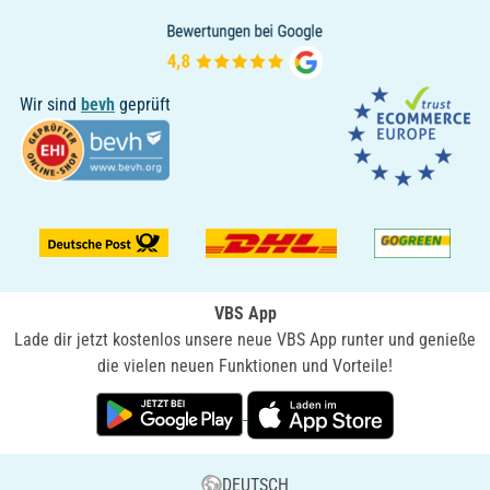
Wir sind
bevh
geprüft
VBS App
Lade dir jetzt kostenlos unsere neue VBS App runter und genieße
die vielen neuen Funktionen und Vorteile!
DEUTSCH