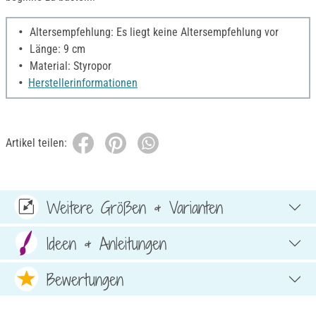
Altersempfehlung: Es liegt keine Altersempfehlung vor
Länge: 9 cm
Material: Styropor
Herstellerinformationen
Artikel teilen:
Weitere Größen & Varianten
Ideen & Anleitungen
Bewertungen