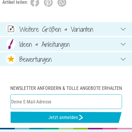
Artikel teilen:
Weitere Größen & Varianten
Ideen & Anleitungen
Bewertungen
NEWSLETTER ANFORDERN & TOLLE ANGEBOTE ERHALTEN
Jetzt anmelden