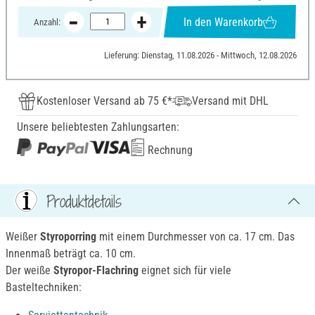
In den Warenkorb
Anzahl:
Lieferung: Dienstag, 11.08.2026 - Mittwoch, 12.08.2026
Kostenloser Versand ab 75 €*
Versand mit DHL
Unsere beliebtesten Zahlungsarten:
Rechnung
Produktdetails
Weißer
Styroporring
mit einem Durchmesser von ca. 17 cm. Das
Innenmaß beträgt ca. 10 cm.
Der weiße
Styropor-Flachring
eignet sich für viele
Basteltechniken: