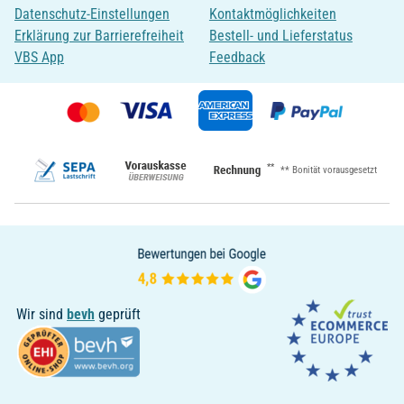
Datenschutz-Einstellungen
Kontaktmöglichkeiten
Erklärung zur Barrierefreiheit
Bestell- und Lieferstatus
VBS App
Feedback
**
** Bonität vorausgesetzt
Wir sind
bevh
geprüft