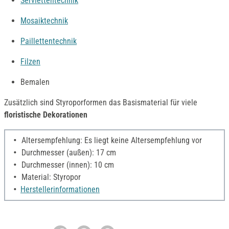
Serviettentechnik
Mosaiktechnik
Paillettentechnik
Filzen
Bemalen
Zusätzlich sind Styroporformen das Basismaterial für viele
floristische Dekorationen
Altersempfehlung: Es liegt keine Altersempfehlung vor
Durchmesser (außen): 17 cm
Durchmesser (innen): 10 cm
Material: Styropor
Herstellerinformationen