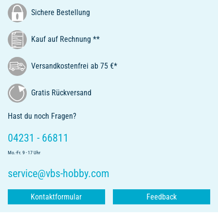
Sichere Bestellung
Kauf auf Rechnung **
Versandkostenfrei ab 75 €*
Gratis Rückversand
Hast du noch Fragen?
04231 - 66811
Mo.-Fr. 9 - 17 Uhr
service@vbs-hobby.com
Kontaktformular
Feedback