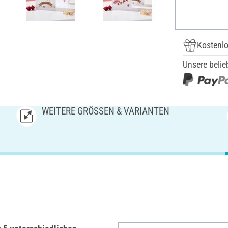
Kostenlo
Unsere belie
WEITERE GRÖSSEN & VARIANTEN