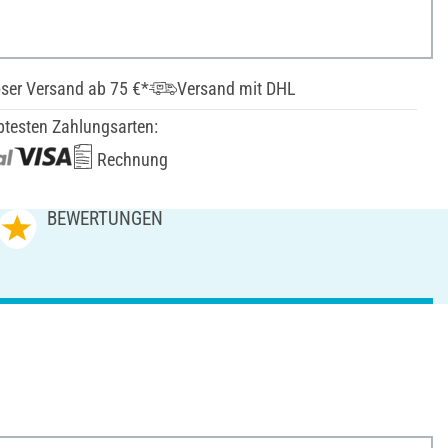
ser Versand ab 75 €*
Versand mit DHL
btesten Zahlungsarten:
Rechnung
BEWERTUNGEN