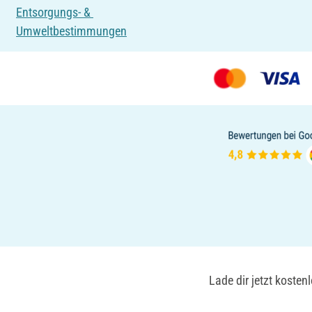
Entsorgungs- &
Umweltbestimmungen
Lade dir jetzt koste