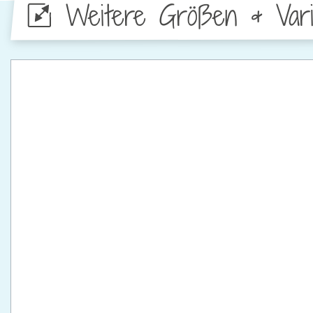
Weitere Größen & Vari