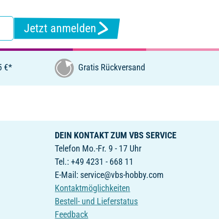
Jetzt anmelden
5 €*
Gratis Rückversand
DEIN KONTAKT ZUM VBS SERVICE
Telefon Mo.-Fr. 9 - 17 Uhr
Tel.: +49 4231 - 668 11
E-Mail: service@vbs-hobby.com
Kontaktmöglichkeiten
Bestell- und Lieferstatus
Feedback