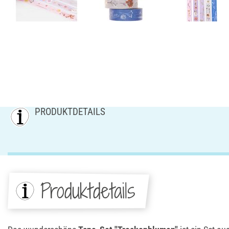
PRODUKTDETAILS
Produktdetails