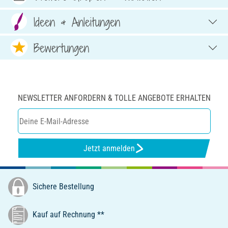
Ideen & Anleitungen
Bewertungen
NEWSLETTER ANFORDERN & TOLLE ANGEBOTE ERHALTEN
Jetzt anmelden
Sichere Bestellung
Kauf auf Rechnung **