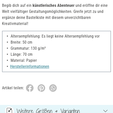
Begib dich auf ein
künstlerisches Abenteuer
und eröffne dir eine
Welt vielfältiger Gestaltungsmöglichkeiten. Greife jetzt zu und
ergänze deine Bastelkiste mit diesem unverzichtbaren
Kreativmaterial!
Altersempfehlung: Es liegt keine Altersempfehlung vor
Breite: 50 cm
Grammatur: 130 g/m²
Länge: 70 cm
Material: Papier
Herstellerinformationen
Artikel teilen:
Weitere Größen & Varianten