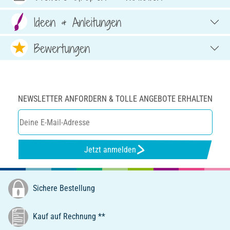
Ideen & Anleitungen
Bewertungen
NEWSLETTER ANFORDERN & TOLLE ANGEBOTE ERHALTEN
Jetzt anmelden
Sichere Bestellung
Kauf auf Rechnung **