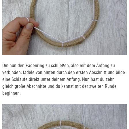
Um nun den Fadenring zu schließen, also mit dem Anfang zu
verbinden, fädele von hinten durch den ersten Abschnitt und bilde
eine Schlaufe direkt unter deinem Anfang. Nun hast du zehn
gleich große Abschnitte und du kannst mit der zweiten Runde
beginnen.