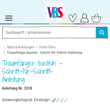
Ideen & Anleitungen
Home-Deko
Traumfänger basteln - Schritt-für-Schritt-Anleitung
Traumfänger basteln -
Schritt-für-Schritt-
Anleitung
Anleitung Nr. 3318
Schwierigkeitsgrad:
Einsteiger