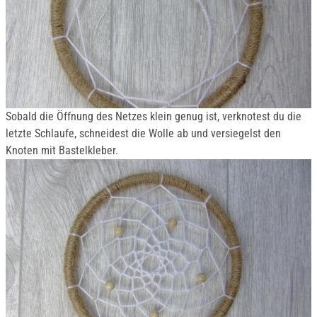
Sobald die Öffnung des Netzes klein genug ist, verknotest du die
letzte Schlaufe, schneidest die Wolle ab und versiegelst den
Knoten mit Bastelkleber.