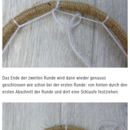
Das Ende der zweiten Runde wird dann wieder genauso
geschlossen wie schon bei der ersten Runde: von hinten durch den
ersten Abschnitt der Runde und dort eine Schlaufe festziehen.