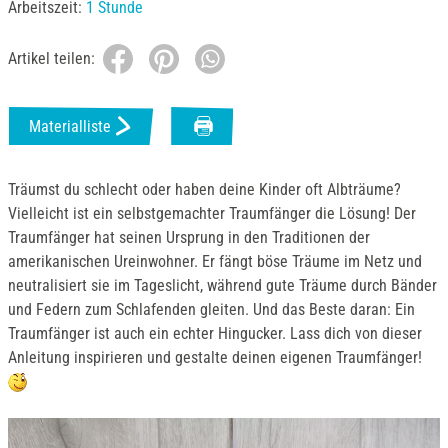
Arbeitszeit:
1 Stunde
Artikel teilen:
Materialliste
Träumst du schlecht oder haben deine Kinder oft Albträume?
Vielleicht ist ein selbstgemachter Traumfänger die Lösung! Der
Traumfänger hat seinen Ursprung in den Traditionen der
amerikanischen Ureinwohner. Er fängt böse Träume im Netz und
neutralisiert sie im Tageslicht, während gute Träume durch Bänder
und Federn zum Schlafenden gleiten. Und das Beste daran: Ein
Traumfänger ist auch ein echter Hingucker. Lass dich von dieser
Anleitung inspirieren und gestalte deinen eigenen Traumfänger!