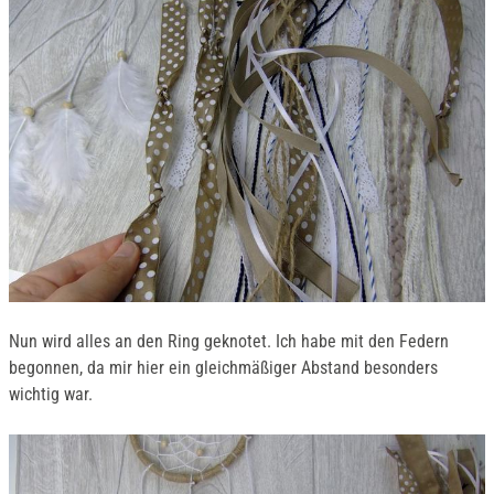
Nun wird alles an den Ring geknotet. Ich habe mit den Federn
begonnen, da mir hier ein gleichmäßiger Abstand besonders
wichtig war.