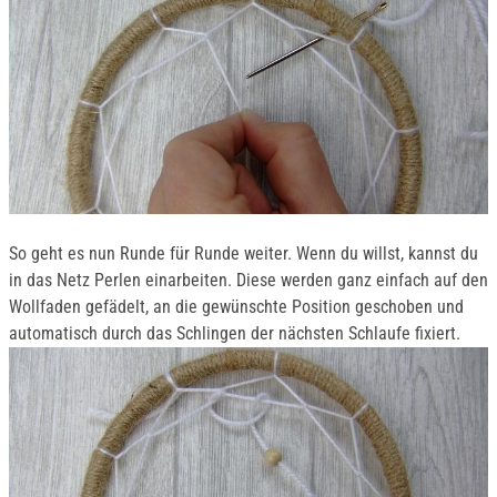
So geht es nun Runde für Runde weiter. Wenn du willst, kannst du
in das Netz Perlen einarbeiten. Diese werden ganz einfach auf den
Wollfaden gefädelt, an die gewünschte Position geschoben und
automatisch durch das Schlingen der nächsten Schlaufe fixiert.