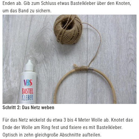
Enden ab. Gib zum Schluss etwas Bastelkleber über den Knoten,
um das Band zu sichern.
Schritt 2: Das Netz weben
Für das Netz wickelst du etwa 3 bis 4 Meter Wolle ab. Knotet das
Ende der Wolle am Ring fest und fixiere es mit Bastelkleber.
Optisch in zehn gleichgroße Abschnitte aufteilen.