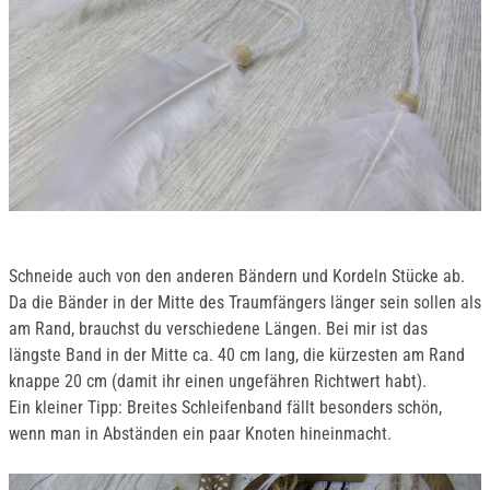
Schneide auch von den anderen Bändern und Kordeln Stücke ab.
Da die Bänder in der Mitte des Traumfängers länger sein sollen als
am Rand, brauchst du verschiedene Längen. Bei mir ist das
längste Band in der Mitte ca. 40 cm lang, die kürzesten am Rand
knappe 20 cm (damit ihr einen ungefähren Richtwert habt).
Ein kleiner Tipp: Breites Schleifenband fällt besonders schön,
wenn man in Abständen ein paar Knoten hineinmacht.