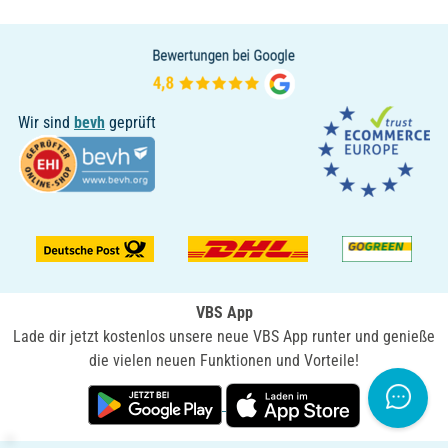
Wir sind
bevh
geprüft
VBS App
Lade dir jetzt kostenlos unsere neue VBS App runter und genieße
die vielen neuen Funktionen und Vorteile!