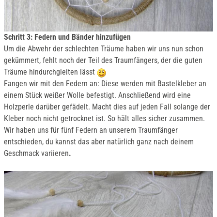
Schritt 3: Federn und Bänder hinzufügen
Um die Abwehr der schlechten Träume haben wir uns nun schon
gekümmert, fehlt noch der Teil des Traumfängers, der die guten
Träume hindurchgleiten lässt
Fangen wir mit den Federn an: Diese werden mit Bastelkleber an
einem Stück weißer Wolle befestigt. Anschließend wird eine
Holzperle darüber gefädelt. Macht dies auf jeden Fall solange der
Kleber noch nicht getrocknet ist. So hält alles sicher zusammen.
Wir haben uns für fünf Federn an unserem Traumfänger
entschieden, du kannst das aber natürlich ganz nach deinem
Geschmack variieren
.