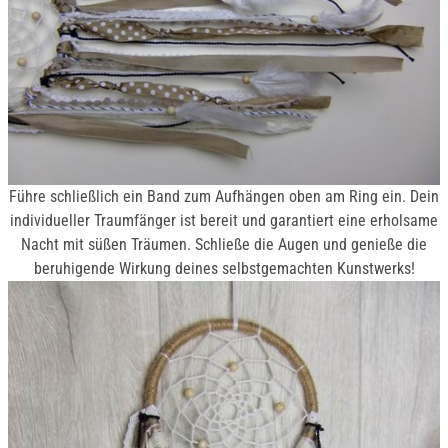
Führe schließlich ein Band zum Aufhängen oben am Ring ein. Dein
individueller Traumfänger ist bereit und garantiert eine erholsame
Nacht mit süßen Träumen. Schließe die Augen und genieße die
beruhigende Wirkung deines selbstgemachten Kunstwerks!