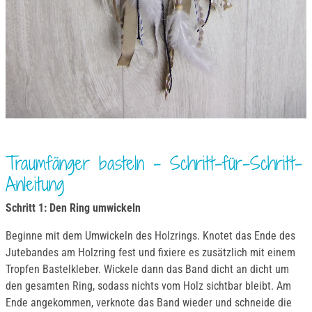
Traumfänger basteln - Schritt-für-Schritt-
Anleitung
Schritt 1: Den Ring umwickeln
Beginne mit dem Umwickeln des Holzrings. Knotet das Ende des
Jutebandes am Holzring fest und fixiere es zusätzlich mit einem
Tropfen Bastelkleber. Wickele dann das Band dicht an dicht um
den gesamten Ring, sodass nichts vom Holz sichtbar bleibt. Am
Ende angekommen, verknote das Band wieder und schneide die