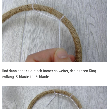
Und dann geht es einfach immer so weiter, den ganzen Ring
entlang, Schlaufe für Schlaufe.