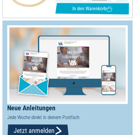
In den Warenkorb
Neue Anleitungen
Jede Woche direkt in deinem Postfach
Jetzt anmelden