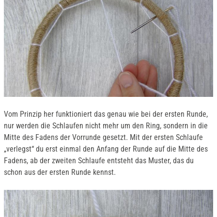
Vom Prinzip her funktioniert das genau wie bei der ersten Runde,
nur werden die Schlaufen nicht mehr um den Ring, sondern in die
Mitte des Fadens der Vorrunde gesetzt. Mit der ersten Schlaufe
„verlegst“ du erst einmal den Anfang der Runde auf die Mitte des
Fadens, ab der zweiten Schlaufe entsteht das Muster, das du
schon aus der ersten Runde kennst.