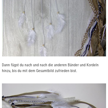
Dann fügst du nach und nach die anderen Bänder und Kordeln
hinzu, bis du mit dem Gesamtbild zufrieden bist.