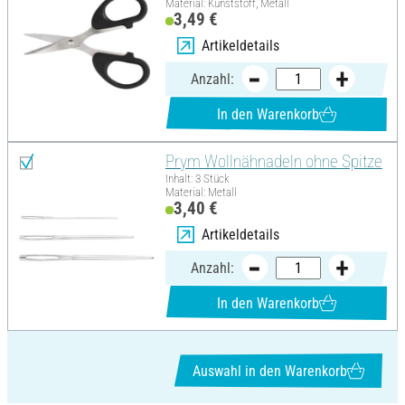
Material: Kunststoff, Metall
3,49 €
Artikeldetails
Anzahl:
In den Warenkorb
Prym Wollnähnadeln ohne Spitze
Inhalt: 3 Stück
Material: Metall
3,40 €
Artikeldetails
Anzahl:
In den Warenkorb
Auswahl in den Warenkorb