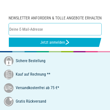
NEWSLETTER ANFORDERN & TOLLE ANGEBOTE ERHALTEN
Jetzt anmelden
Sichere Bestellung
Kauf auf Rechnung **
Versandkostenfrei ab 75 €*
Gratis Rückversand