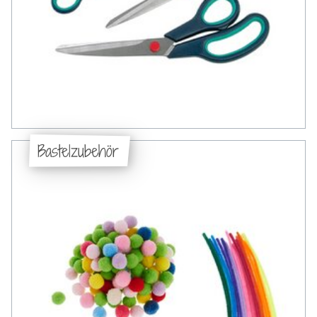
Bastelzubehör