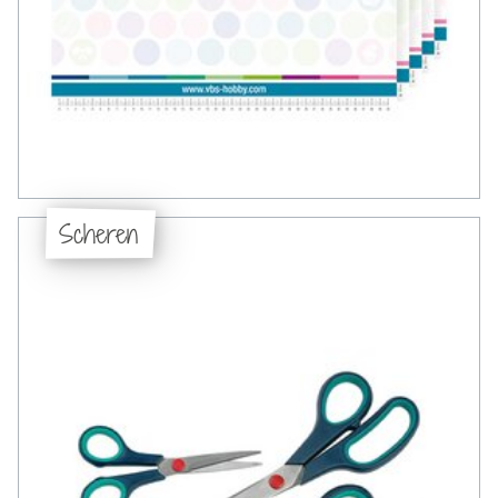
Scheren