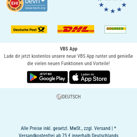
VBS App
Lade dir jetzt kostenlos unsere neue VBS App runter und genieße
die vielen neuen Funktionen und Vorteile!
DEUTSCH
Alle Preise inkl. gesetzl. MwSt., zzgl. Versand | *
Versandkostenfrei ab 75 € innerhalb Deutschlands