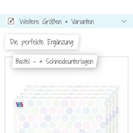
Weitere Größen & Varianten
Die perfekte Ergänzung:
Bastel - & Schneideunterlagen