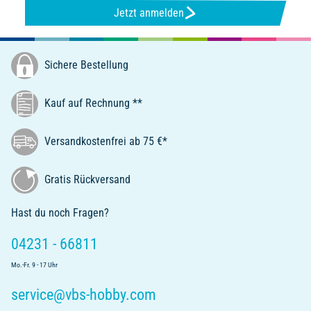
Jetzt anmelden
Sichere Bestellung
Kauf auf Rechnung **
Versandkostenfrei ab 75 €*
Gratis Rückversand
Hast du noch Fragen?
04231 - 66811
Mo.-Fr. 9 - 17 Uhr
service@vbs-hobby.com