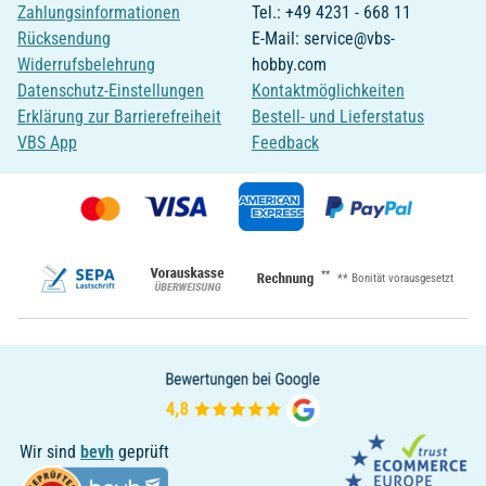
Zahlungsinformationen
Tel.: +49 4231 - 668 11
Rücksendung
E-Mail: service@vbs-
Widerrufsbelehrung
hobby.com
Datenschutz-Einstellungen
Kontaktmöglichkeiten
Erklärung zur Barrierefreiheit
Bestell- und Lieferstatus
VBS App
Feedback
**
** Bonität vorausgesetzt
Wir sind
bevh
geprüft