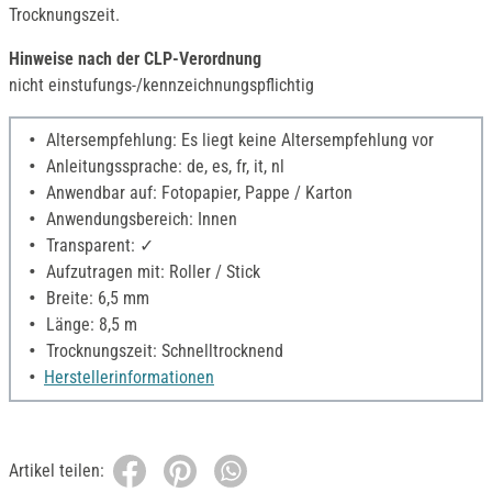
Trocknungszeit.
Hinweise nach der CLP-Verordnung
nicht einstufungs-/kennzeichnungspflichtig
Altersempfehlung: Es liegt keine Altersempfehlung vor
Anleitungssprache: de, es, fr, it, nl
Anwendbar auf: Fotopapier, Pappe / Karton
Anwendungsbereich: Innen
Transparent: ✓
Aufzutragen mit: Roller / Stick
Breite: 6,5 mm
Länge: 8,5 m
Trocknungszeit: Schnelltrocknend
Herstellerinformationen
Artikel teilen: