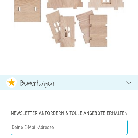
Bewertungen
NEWSLETTER ANFORDERN & TOLLE ANGEBOTE ERHALTEN