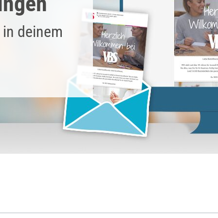
ungen
 in deinem