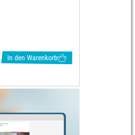
In den Warenkorb