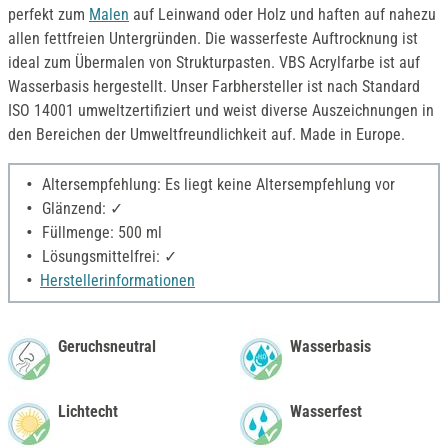
perfekt zum
Malen
auf Leinwand oder Holz und haften auf nahezu
allen fettfreien Untergründen. Die wasserfeste Auftrocknung ist
ideal zum Übermalen von Strukturpasten. VBS Acrylfarbe ist auf
Wasserbasis hergestellt. Unser Farbhersteller ist nach Standard
ISO 14001 umweltzertifiziert und weist diverse Auszeichnungen in
den Bereichen der Umweltfreundlichkeit auf. Made in Europe.
Altersempfehlung: Es liegt keine Altersempfehlung vor
Glänzend: ✓
Füllmenge: 500 ml
Lösungsmittelfrei: ✓
Herstellerinformationen
Geruchsneutral
Wasserbasis
Lichtecht
Wasserfest