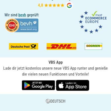
Wir sind
bevh
geprüft
VBS App
Lade dir jetzt kostenlos unsere neue VBS App runter und genieße
die vielen neuen Funktionen und Vorteile!
DEUTSCH