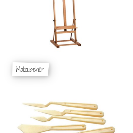
Malzubehör