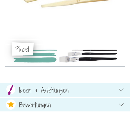
Pinsel
Ideen & Anleitungen
Bewertungen