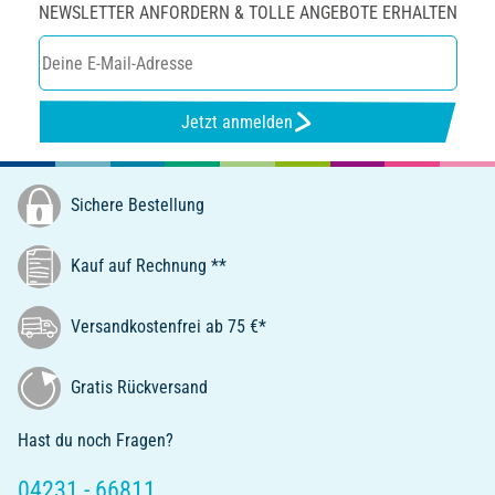
NEWSLETTER ANFORDERN & TOLLE ANGEBOTE ERHALTEN
Jetzt anmelden
Sichere Bestellung
Kauf auf Rechnung **
Versandkostenfrei ab 75 €*
Gratis Rückversand
Hast du noch Fragen?
04231 - 66811