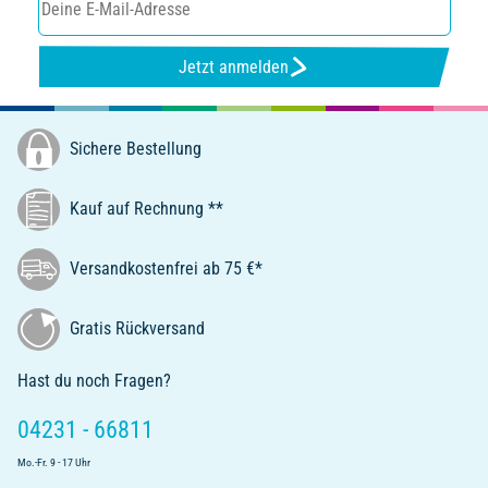
Jetzt anmelden
Sichere Bestellung
Kauf auf Rechnung **
Versandkostenfrei ab 75 €*
Gratis Rückversand
Hast du noch Fragen?
04231 - 66811
Mo.-Fr. 9 - 17 Uhr