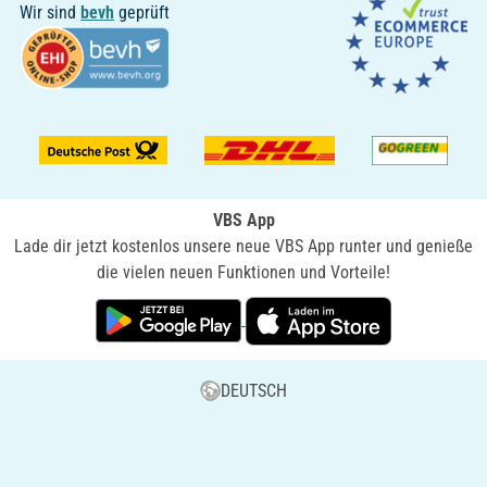
Wir sind
bevh
geprüft
VBS App
Lade dir jetzt kostenlos unsere neue VBS App runter und genieße
die vielen neuen Funktionen und Vorteile!
DEUTSCH