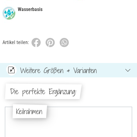
Wasserbasis
Artikel teilen:
Weitere Größen & Varianten
Die perfekte Ergänzung:
Keilrahmen