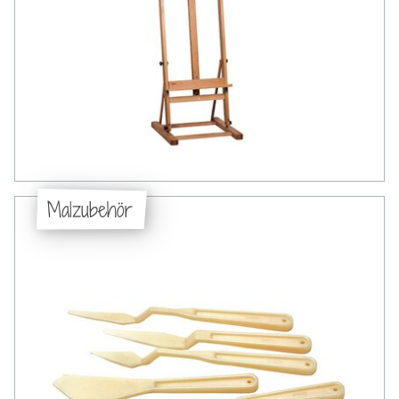
Malzubehör