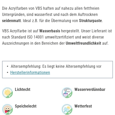
Die Acrylfarben von VBS haften auf nahezu allen fettfreien
Untergründen, sind wasserfest und nach dem Auftrocknen
seidenmatt
. Ideal z.B. für die Übermalung von
Strukturpaste
.
VBS Acrylfarbe ist auf
Wasserbasis
hergestellt. Unser Lieferant ist
nach Standard ISO 14001 umweltzertifiziert und weist diverse
Auszeichnungen in den Bereichen der
Umweltfreundlichkeit
auf.
Altersempfehlung: Es liegt keine Altersempfehlung vor
Herstellerinformationen
Lichtecht
Wasserverdünnbar
Speichelecht
Wetterfest