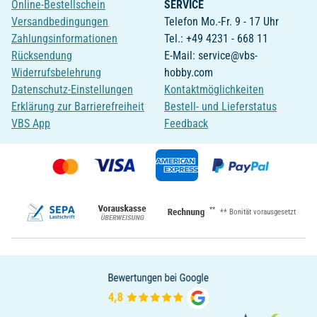
Online-Bestellschein
SERVICE
Versandbedingungen
Telefon Mo.-Fr. 9 - 17 Uhr
Zahlungsinformationen
Tel.: +49 4231 - 668 11
Rücksendung
E-Mail: service@vbs-
Widerrufsbelehrung
hobby.com
Datenschutz-Einstellungen
Kontaktmöglichkeiten
Erklärung zur Barrierefreiheit
Bestell- und Lieferstatus
VBS App
Feedback
**
** Bonität vorausgesetzt