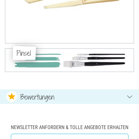
Pinsel
Bewertungen
NEWSLETTER ANFORDERN & TOLLE ANGEBOTE ERHALTEN