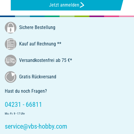
Jetzt anmelden
Sichere Bestellung
Kauf auf Rechnung **
Versandkostenfrei ab 75 €*
Gratis Rückversand
Hast du noch Fragen?
04231 - 66811
Mo.-Fr. 9 - 17 Uhr
service@vbs-hobby.com