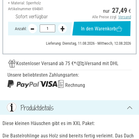
Material: Sperrholz
Artikelnummer
694841
27,49
nur
€
Sofort verfügbar
Alle Preise zzgl.
Versand
In den Warenkorb
Anzahl:
Lieferung: Dienstag, 11.08.2026 - Mittwoch, 12.08.2026
Kostenloser Versand ab 75 €*
Versand mit DHL
Unsere beliebtesten Zahlungsarten:
Rechnung
Produktdetails
Diese kleinen Häuschen gibt es im XXL Paket:
Die Bastelrohlinge aus Holz sind bereits fertig verleimt. Das Dach