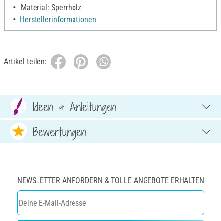
Material: Sperrholz
Herstellerinformationen
Artikel teilen:
Ideen & Anleitungen
Bewertungen
NEWSLETTER ANFORDERN & TOLLE ANGEBOTE ERHALTEN