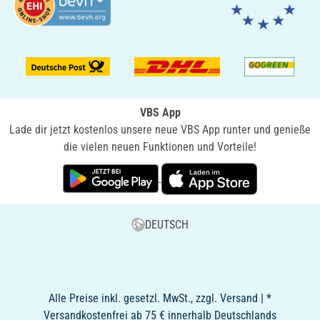
VBS App
Lade dir jetzt kostenlos unsere neue VBS App runter und genieße
die vielen neuen Funktionen und Vorteile!
DEUTSCH
Alle Preise inkl. gesetzl. MwSt., zzgl. Versand | *
Versandkostenfrei ab 75 € innerhalb Deutschlands