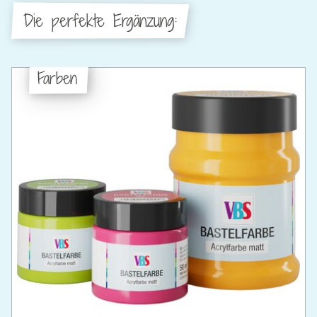
Die perfekte Ergänzung:
Farben