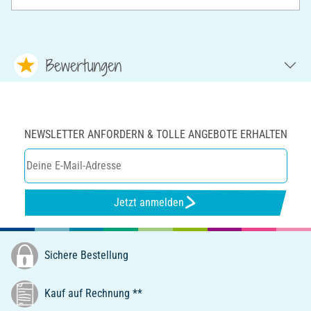
Bewertungen
NEWSLETTER ANFORDERN & TOLLE ANGEBOTE ERHALTEN
Jetzt anmelden
Sichere Bestellung
Kauf auf Rechnung **