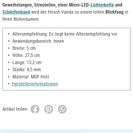
Geweihstangen, Streuteilen, einer Micro-LED-
Lichterkette
und
Schleifenband
wird der Hirsch Vanda zu einem tollen
Blickfang
in
Ihren Wohnräumen.
Altersempfehlung: Es liegt keine Altersempfehlung vor
Anwendungsbereich: Innen
Breite: 5 cm
Höhe: 27,5 cm
Länge: 13,2 cm
Stärke: 8,5 mm
Material: MDF-Holz
Herstellerinformationen
Artikel teilen: