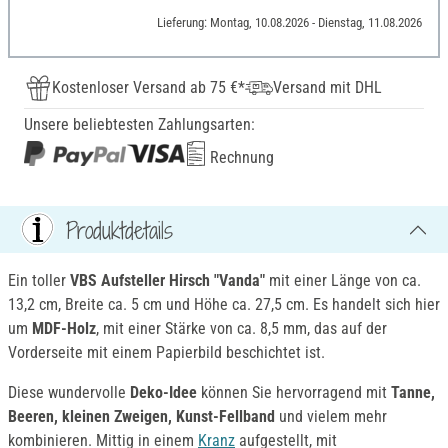
Lieferung: Montag, 10.08.2026 - Dienstag, 11.08.2026
Kostenloser Versand ab 75 €*
Versand mit DHL
Unsere beliebtesten Zahlungsarten:
Rechnung
Produktdetails
Ein toller
VBS Aufsteller Hirsch "Vanda"
mit einer Länge von ca.
13,2 cm, Breite ca. 5 cm und Höhe ca. 27,5 cm. Es handelt sich hier
um
MDF-Holz
, mit einer Stärke von ca. 8,5 mm, das auf der
Vorderseite mit einem Papierbild beschichtet ist.
Diese wundervolle
Deko-Idee
können Sie hervorragend mit
Tanne,
Beeren, kleinen Zweigen, Kunst-Fellband
und vielem mehr
kombinieren. Mittig in einem
Kranz
aufgestellt, mit