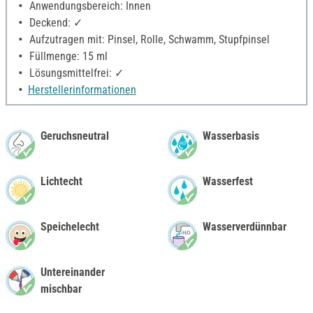
Anwendungsbereich: Innen
Deckend: ✓
Aufzutragen mit: Pinsel, Rolle, Schwamm, Stupfpinsel
Füllmenge: 15 ml
Lösungsmittelfrei: ✓
Herstellerinformationen
Geruchsneutral
Wasserbasis
Lichtecht
Wasserfest
Speichelecht
Wasserverdünnbar
Untereinander
mischbar