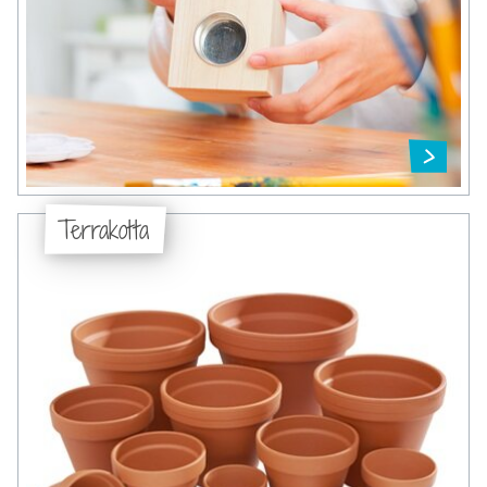
Terrakotta