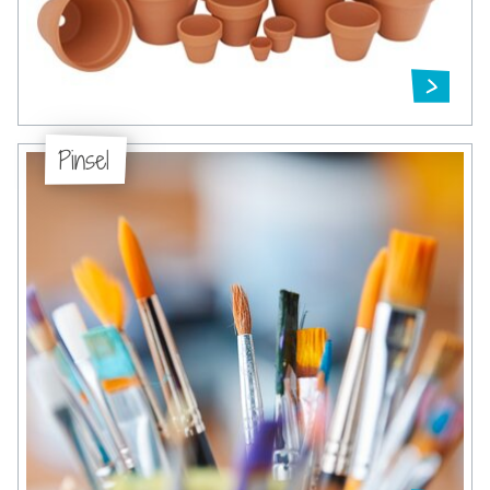
Pinsel