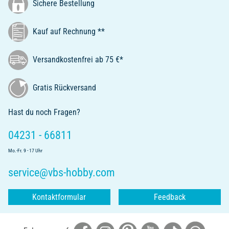
Sichere Bestellung
Kauf auf Rechnung **
Versandkostenfrei ab 75 €*
Gratis Rückversand
Hast du noch Fragen?
04231 - 66811
Mo.-Fr. 9 - 17 Uhr
service@vbs-hobby.com
Kontaktformular
Feedback