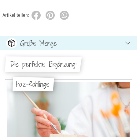
Artikel teilen:
Große Menge
Die perfekte Ergänzung:
Holz-Rohlinge