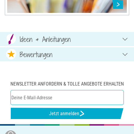
Ideen & Anleitungen
Bewertungen
NEWSLETTER ANFORDERN & TOLLE ANGEBOTE ERHALTEN
Jetzt anmelden