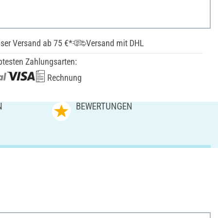
ser Versand ab 75 €*
Versand mit DHL
btesten Zahlungsarten:
Rechnung
N
BEWERTUNGEN