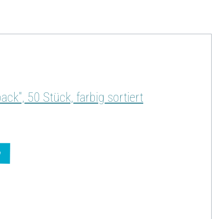
ck", 50 Stück, farbig sortiert