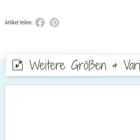
Artikel teilen:
Weitere Größen & Vari