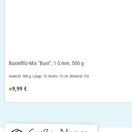
Bastelfilz-Mix "Bunt", 1-5 mm, 500 g
Gewicht: 500 g; Länge: 15; Breite: 15 cm; Material: Filz
9,99 €