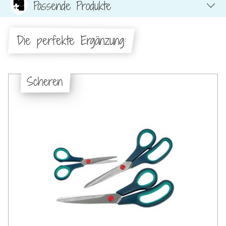
Passende Produkte
Die perfekte Ergänzung:
Scheren