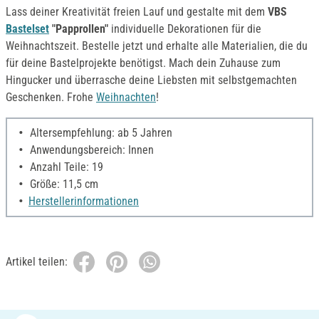
Lass deiner Kreativität freien Lauf und gestalte mit dem
VBS
Bastelset
"Papprollen"
individuelle Dekorationen für die
Weihnachtszeit. Bestelle jetzt und erhalte alle Materialien, die du
für deine Bastelprojekte benötigst. Mach dein Zuhause zum
Hingucker und überrasche deine Liebsten mit selbstgemachten
Geschenken. Frohe
Weihnachten
!
Altersempfehlung: ab 5 Jahren
Anwendungsbereich: Innen
Anzahl Teile: 19
Größe: 11,5 cm
Herstellerinformationen
Artikel teilen: