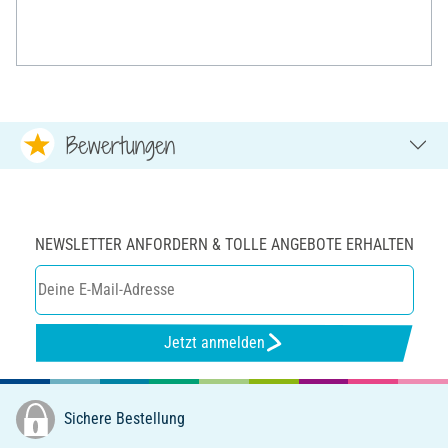
Bewertungen
NEWSLETTER ANFORDERN & TOLLE ANGEBOTE ERHALTEN
Jetzt anmelden
Sichere Bestellung