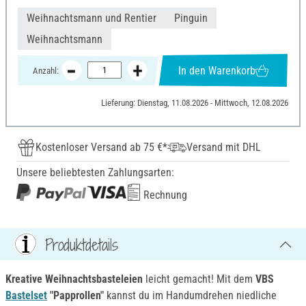
Weihnachtsmann und Rentier
Pinguin
Weihnachtsmann
In den Warenkorb
Anzahl:
Lieferung: Dienstag, 11.08.2026 - Mittwoch, 12.08.2026
Kostenloser Versand ab 75 €*
Versand mit DHL
Unsere beliebtesten Zahlungsarten:
Rechnung
Produktdetails
Kreative Weihnachtsbasteleien
leicht gemacht! Mit dem
VBS
Bastelset
"Papprollen"
kannst du im Handumdrehen niedliche