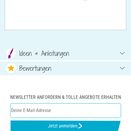
Ideen & Anleitungen
Bewertungen
NEWSLETTER ANFORDERN & TOLLE ANGEBOTE ERHALTEN
Jetzt anmelden