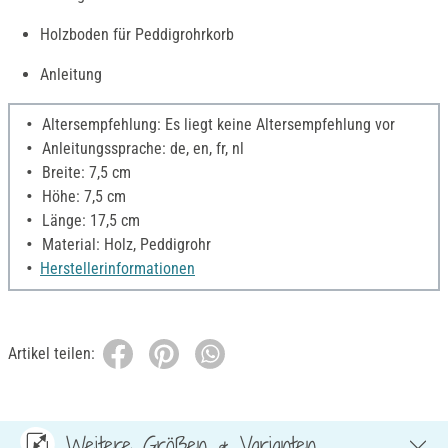
Holzboden für Peddigrohrkorb
Anleitung
Altersempfehlung: Es liegt keine Altersempfehlung vor
Anleitungssprache: de, en, fr, nl
Breite: 7,5 cm
Höhe: 7,5 cm
Länge: 17,5 cm
Material: Holz, Peddigrohr
Herstellerinformationen
Artikel teilen:
Weitere Größen & Varianten