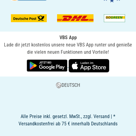
VBS App
Lade dir jetzt kostenlos unsere neue VBS App runter und genieße
die vielen neuen Funktionen und Vorteile!
DEUTSCH
Alle Preise inkl. gesetzl. MwSt., zzgl. Versand | *
Versandkostenfrei ab 75 € innerhalb Deutschlands