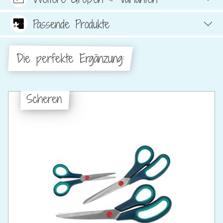
Passende Produkte
Die perfekte Ergänzung:
Scheren