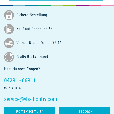
Sichere Bestellung
Kauf auf Rechnung **
Versandkostenfrei ab 75 €*
Gratis Rückversand
Hast du noch Fragen?
04231 - 66811
Mo.-Fr. 9 - 17 Uhr
service@vbs-hobby.com
Kontaktformular
Feedback