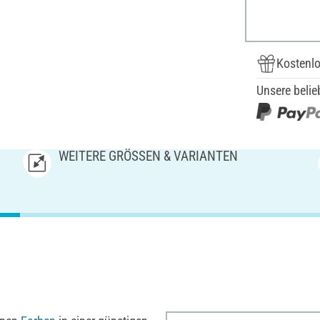
Kostenlo
Unsere belie
WEITERE GRÖSSEN & VARIANTEN