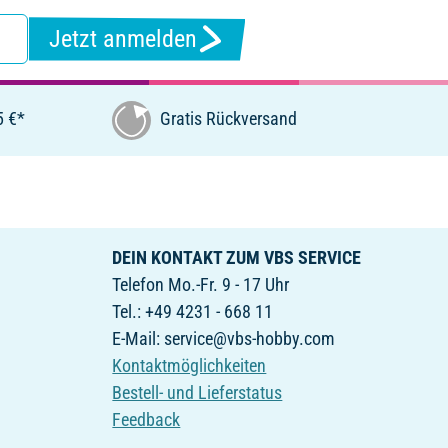
Jetzt anmelden
5 €*
Gratis Rückversand
DEIN KONTAKT ZUM VBS SERVICE
Telefon Mo.-Fr. 9 - 17 Uhr
Tel.: +49 4231 - 668 11
E-Mail: service@vbs-hobby.com
Kontaktmöglichkeiten
Bestell- und Lieferstatus
Feedback