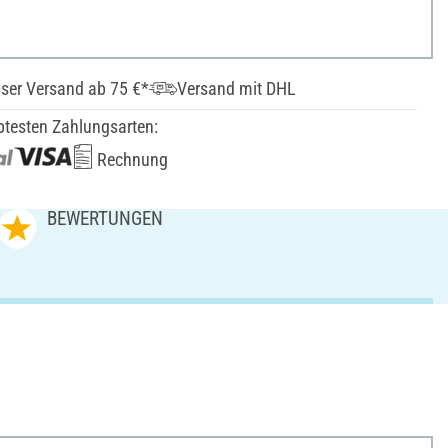
ser Versand ab 75 €*
Versand mit DHL
btesten Zahlungsarten:
Rechnung
BEWERTUNGEN