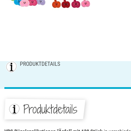
PRODUKTDETAILS
Produktdetails