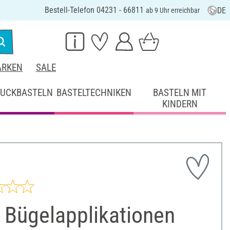
Bestell-Telefon 04231 - 66811
DE
ab 9 Uhr erreichbar
RKEN
SALE
UCKBASTELN
BASTELTECHNIKEN
BASTELN MIT
KINDERN
 Bügelapplikationen