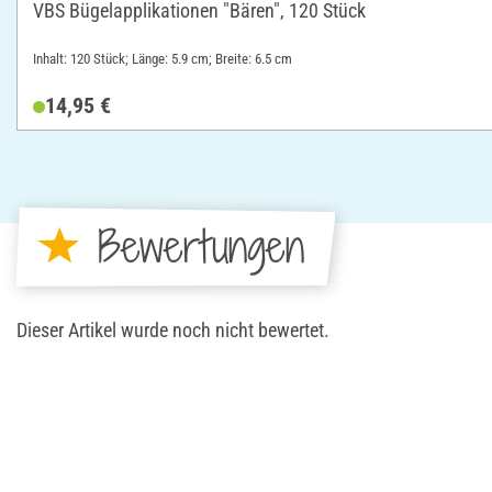
VBS Bügelapplikationen "Bären", 120 Stück
Inhalt: 120 Stück; Länge: 5.9 cm; Breite: 6.5 cm
14,95 €
Bewertungen
Dieser Artikel wurde noch nicht bewertet.