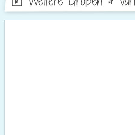
Weitere Größen & Vari