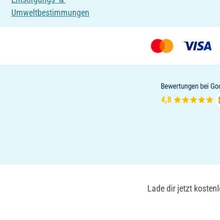
Umweltbestimmungen
Lade dir jetzt koste