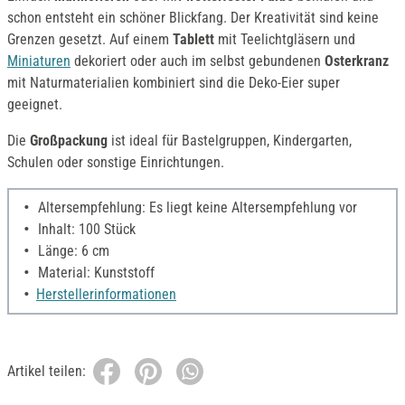
schon entsteht ein schöner Blickfang. Der Kreativität sind keine
Grenzen gesetzt. Auf einem
Tablett
mit Teelichtgläsern und
Miniaturen
dekoriert oder auch im selbst gebundenen
Osterkranz
mit Naturmaterialien kombiniert sind die Deko-Eier super
geeignet.
Die
Großpackung
ist ideal für Bastelgruppen, Kindergarten,
Schulen oder sonstige Einrichtungen.
Altersempfehlung: Es liegt keine Altersempfehlung vor
Inhalt: 100 Stück
Länge: 6 cm
Material: Kunststoff
Herstellerinformationen
Artikel teilen: