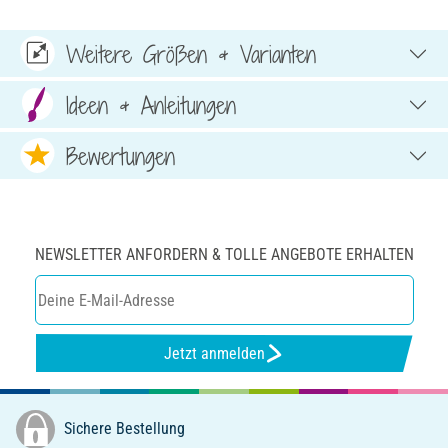
Weitere Größen & Varianten
Ideen & Anleitungen
Bewertungen
NEWSLETTER ANFORDERN & TOLLE ANGEBOTE ERHALTEN
Jetzt anmelden
Sichere Bestellung