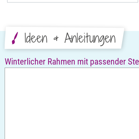
Ideen & Anleitungen
Winterlicher Rahmen mit passender Ste