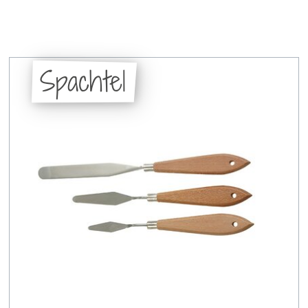
Spachtel