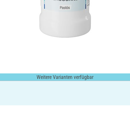
Weitere Varianten verfügbar