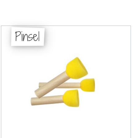
Pinsel