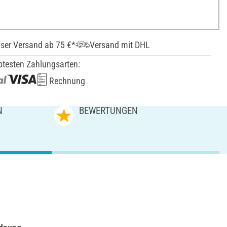
ser Versand ab 75 €*
Versand mit DHL
btesten Zahlungsarten:
Rechnung
N
BEWERTUNGEN