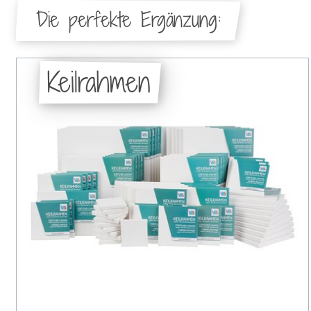
Die perfekte Ergänzung:
Keilrahmen