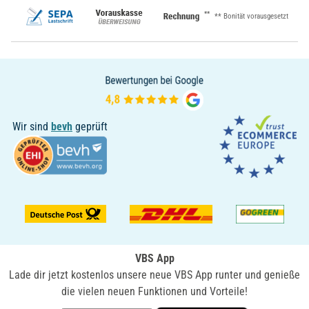
**
** Bonität vorausgesetzt
Wir sind
bevh
geprüft
VBS App
Lade dir jetzt kostenlos unsere neue VBS App runter und genieße
die vielen neuen Funktionen und Vorteile!