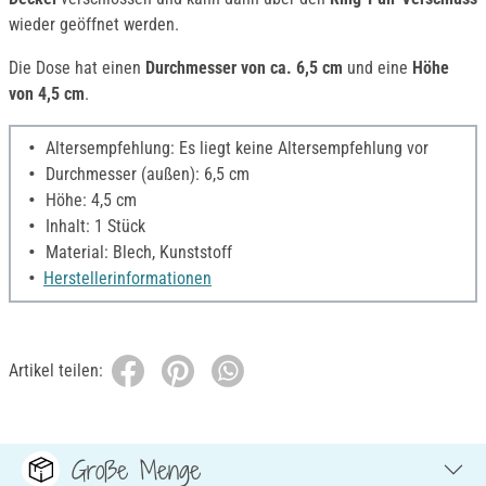
wieder geöffnet werden.
Die Dose hat einen
Durchmesser von ca. 6,5 cm
und eine
Höhe
von 4,5 cm
.
Altersempfehlung: Es liegt keine Altersempfehlung vor
Durchmesser (außen): 6,5 cm
Höhe: 4,5 cm
Inhalt: 1 Stück
Material: Blech, Kunststoff
Herstellerinformationen
Artikel teilen:
Große Menge