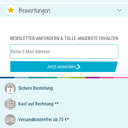
Bewertungen
NEWSLETTER ANFORDERN & TOLLE ANGEBOTE ERHALTEN
Jetzt anmelden
Sichere Bestellung
Kauf auf Rechnung **
Versandkostenfrei ab 75 €*