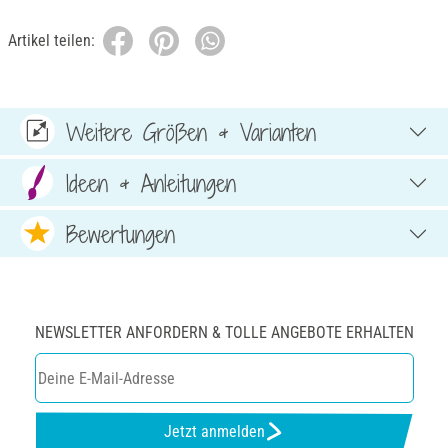
Artikel teilen:
Weitere Größen & Varianten
Ideen & Anleitungen
Bewertungen
NEWSLETTER ANFORDERN & TOLLE ANGEBOTE ERHALTEN
Jetzt anmelden