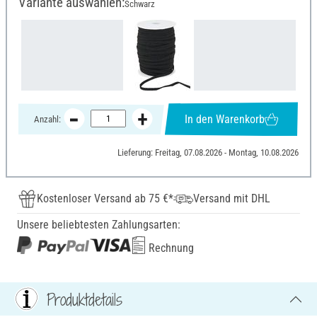
Variante auswählen:
Schwarz
In den Warenkorb
Anzahl:
Lieferung: Freitag, 07.08.2026 - Montag, 10.08.2026
Kostenloser Versand ab 75 €*
Versand mit DHL
Unsere beliebtesten Zahlungsarten:
Rechnung
Produktdetails