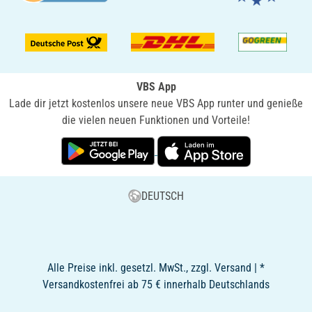
VBS App
Lade dir jetzt kostenlos unsere neue VBS App runter und genieße
die vielen neuen Funktionen und Vorteile!
DEUTSCH
Alle Preise inkl. gesetzl. MwSt., zzgl. Versand | *
Versandkostenfrei ab 75 € innerhalb Deutschlands