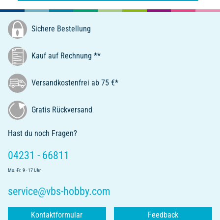
Sichere Bestellung
Kauf auf Rechnung **
Versandkostenfrei ab 75 €*
Gratis Rückversand
Hast du noch Fragen?
04231 - 66811
Mo.-Fr. 9 - 17 Uhr
service@vbs-hobby.com
Kontaktformular
Feedback