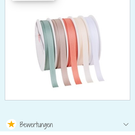
Bewertungen