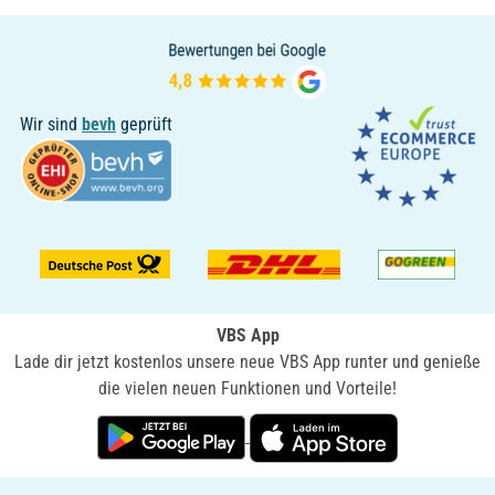
Wir sind
bevh
geprüft
VBS App
Lade dir jetzt kostenlos unsere neue VBS App runter und genieße
die vielen neuen Funktionen und Vorteile!