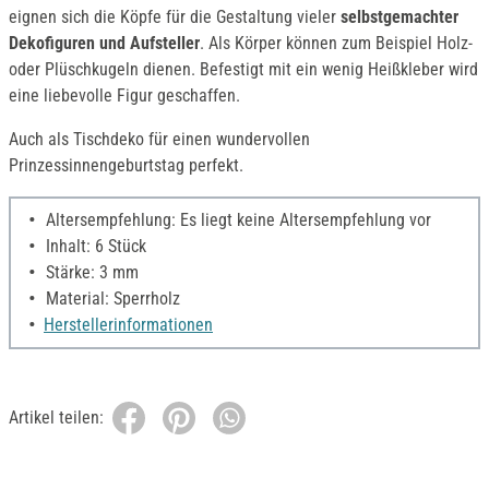
eignen sich die Köpfe für die Gestaltung vieler
selbstgemachter
Dekofiguren und Aufsteller
. Als Körper können zum Beispiel Holz-
oder Plüschkugeln dienen. Befestigt mit ein wenig Heißkleber wird
eine liebevolle Figur geschaffen.
Auch als Tischdeko für einen wundervollen
Prinzessinnengeburtstag perfekt.
Altersempfehlung: Es liegt keine Altersempfehlung vor
Inhalt: 6 Stück
Stärke: 3 mm
Material: Sperrholz
Herstellerinformationen
Artikel teilen: