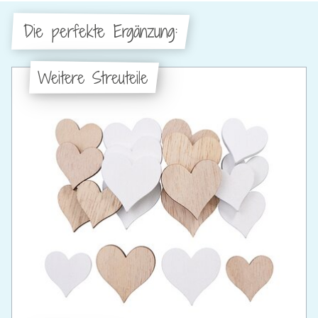
Die perfekte Ergänzung:
Weitere Streuteile