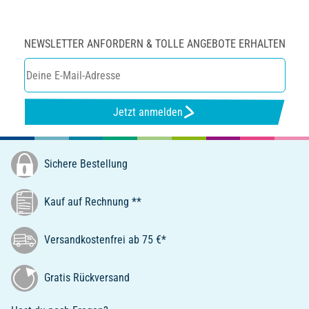
NEWSLETTER ANFORDERN & TOLLE ANGEBOTE ERHALTEN
Jetzt anmelden
Sichere Bestellung
Kauf auf Rechnung **
Versandkostenfrei ab 75 €*
Gratis Rückversand