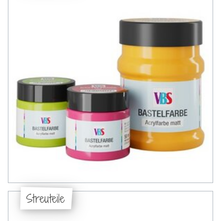
Streuteile