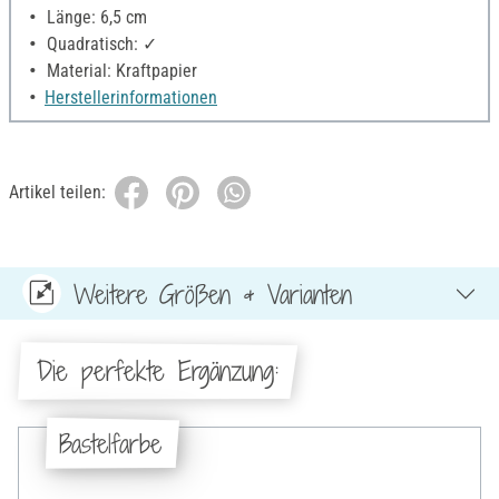
Länge: 6,5 cm
Quadratisch: ✓
Material: Kraftpapier
Herstellerinformationen
Artikel teilen:
Weitere Größen & Varianten
Die perfekte Ergänzung:
Bastelfarbe