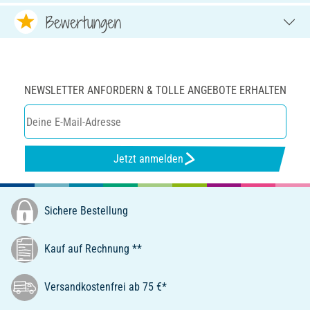
Bewertungen
NEWSLETTER ANFORDERN & TOLLE ANGEBOTE ERHALTEN
Jetzt anmelden
Sichere Bestellung
Kauf auf Rechnung **
Versandkostenfrei ab 75 €*