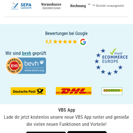
**
** Bonität vorausgesetzt
Wir sind
bevh
geprüft
VBS App
Lade dir jetzt kostenlos unsere neue VBS App runter und genieße
die vielen neuen Funktionen und Vorteile!