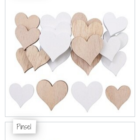
Pinsel