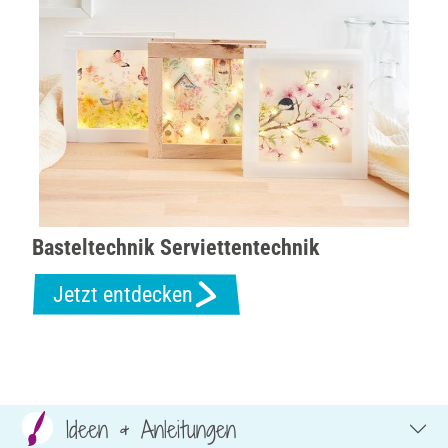
Basteltechnik Serviettentechnik
Jetzt entdecken
Ideen & Anleitungen