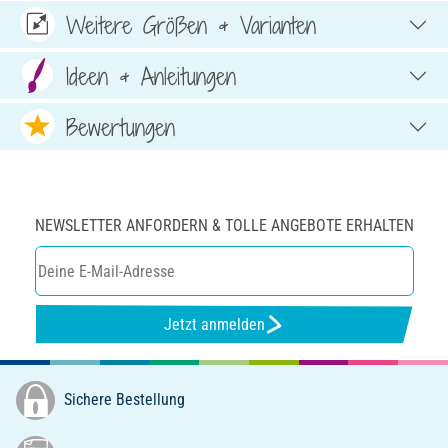
Weitere Größen & Varianten
Ideen & Anleitungen
Bewertungen
NEWSLETTER ANFORDERN & TOLLE ANGEBOTE ERHALTEN
Jetzt anmelden
Sichere Bestellung