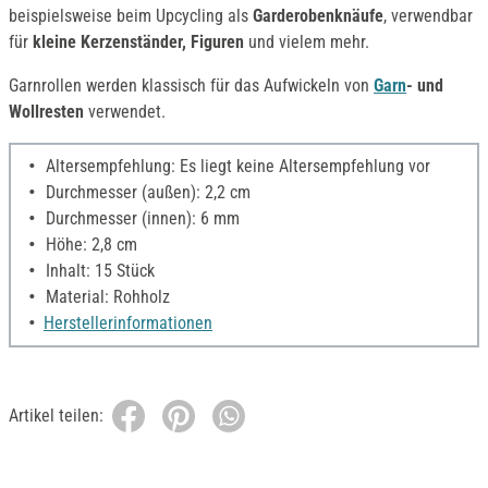
beispielsweise beim Upcycling als
Garderobenknäufe
, verwendbar
für
kleine Kerzenständer, Figuren
und vielem mehr.
Garnrollen werden klassisch für das Aufwickeln von
Garn
- und
Wollresten
verwendet.
Altersempfehlung: Es liegt keine Altersempfehlung vor
Durchmesser (außen): 2,2 cm
Durchmesser (innen): 6 mm
Höhe: 2,8 cm
Inhalt: 15 Stück
Material: Rohholz
Herstellerinformationen
Artikel teilen: